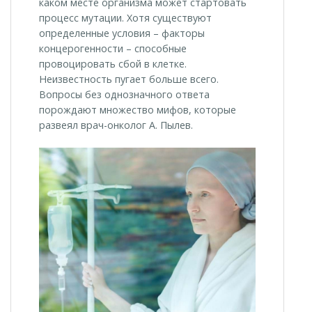
каком месте организма может стартовать
процесс мутации. Хотя существуют
определенные условия – факторы
концерогенности – способные
провоцировать сбой в клетке.
Неизвестность пугает больше всего.
Вопросы без однозначного ответа
порождают множество мифов, которые
развеял врач-онколог А. Пылев.