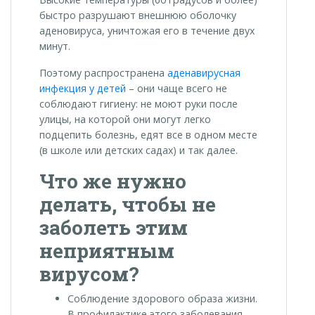
быстро разрушают внешнюю оболочку
аденовируса, уничтожая его в течение двух
минут.
Поэтому распространена
аденавирусная
инфекция у детей
– они чаще всего не
соблюдают гигиену: не моют руки после
улицы, на которой они могут легко
подцепить болезнь, едят все в одном месте
(в школе или детских садах) и так далее.
Что же нужно
делать, чтобы не
заболеть этим
неприятным
вирусом?
Соблюдение здорового образа жизни.
В профилактике этого заболевания