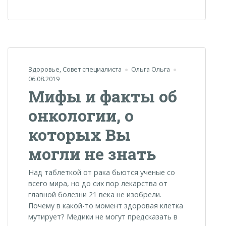
Здоровье
,
Совет специалиста
Ольга Ольга
06.08.2019
Мифы и факты об
онкологии, о
которых Вы
могли не знать
Над таблеткой от рака бьются ученые со
всего мира, но до сих пор лекарства от
главной болезни 21 века не изобрели.
Почему в какой-то момент здоровая клетка
мутирует? Медики не могут предсказать в