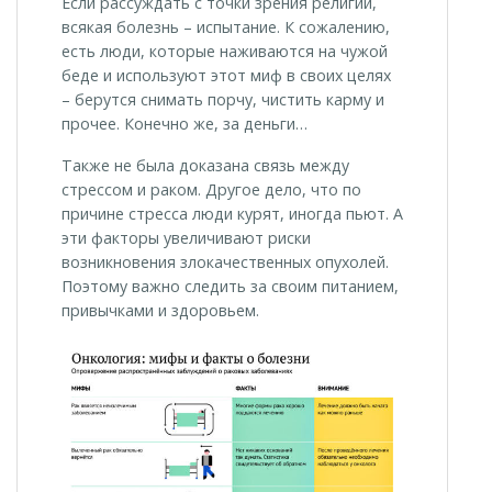
Если рассуждать с точки зрения религии,
всякая болезнь – испытание. К сожалению,
есть люди, которые наживаются на чужой
беде и используют этот миф в своих целях
– берутся снимать порчу, чистить карму и
прочее. Конечно же, за деньги…
Также не была доказана связь между
стрессом и раком. Другое дело, что по
причине стресса люди курят, иногда пьют. А
эти факторы увеличивают риски
возникновения злокачественных опухолей.
Поэтому важно следить за своим питанием,
привычками и здоровьем.