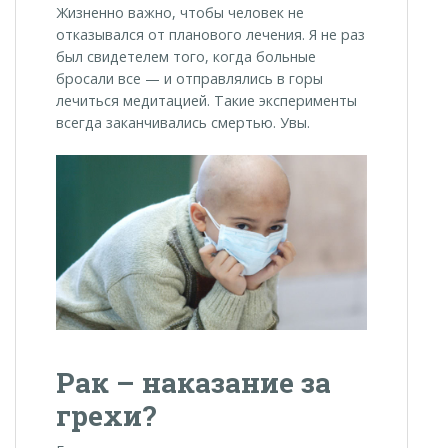
Жизненно важно, чтобы человек не
отказывался от планового лечения. Я не раз
был свидетелем того, когда больные
бросали все
—
и отправлялись в горы
лечиться медитацией. Такие эксперименты
всегда заканчивались смертью. Увы.
Рак – наказание за
грехи?