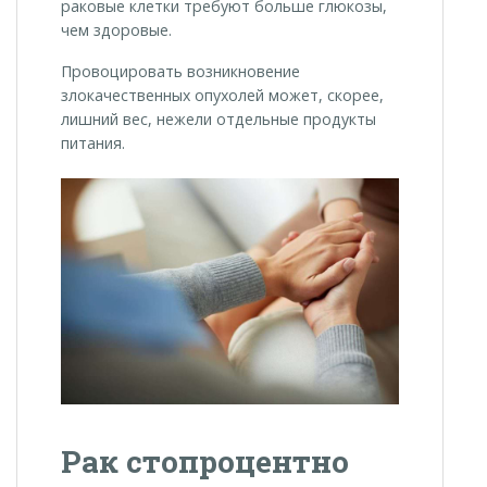
раковые клетки требуют больше глюкозы,
чем здоровые.
Провоцировать возникновение
злокачественных опухолей может, скорее,
лишний вес, нежели отдельные продукты
питания.
Рак стопроцентно