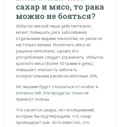
сахар и мясо, то рака
можно не бояться?
Избыток мясной пиши действительно
может повышать риск заболевания
отдельными видами онкологии, но риски не
настолько велики. Исключать мясо из
рациона неполезно, однако его
употребление следует ограничить. Избыток
красного мяса (более 50 грамм в день),
повышает опасность заболеть
колоректальным раком на неполные 20%.
Не лишним будет отказаться от колбас и
копченостей. Эти продукты точно не
принесут пользы.
Что касается сахара, нет исследований,
которые бы подтверждали, что сахар
провоцирует рак. Хотя известно, что