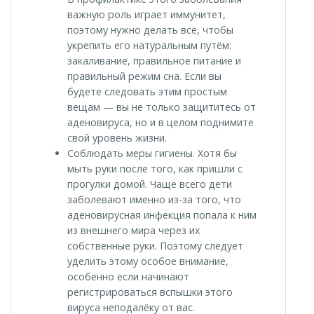
важную роль играет иммунитет,
поэтому нужно делать всё, чтобы
укрепить его натуральным путём:
закаливание, правильное питание и
правильный режим сна. Если вы
будете следовать этим простым
вещам — вы не только защититесь от
аденовируса, но и в целом поднимите
свой уровень жизни.
Соблюдать меры гигиены. Хотя бы
мыть руки после того, как пришли с
прогулки домой. Чаще всего дети
заболевают именно из-за того, что
аденовирусная инфекция попала к ним
из внешнего мира через их
собственные руки. Поэтому следует
уделить этому особое внимание,
особенно если начинают
регистрироваться вспышки этого
вируса неподалёку от вас.