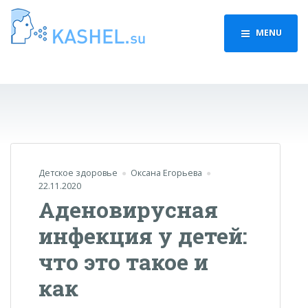
MENU
Детское здоровье
Оксана Егорьева
22.11.2020
Аденовирусная
инфекция у детей:
что это такое и
как