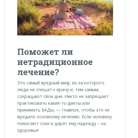
Поможет ли
нетрадиционное
лечение?
Это самый вредный миф, из-за которого
люди не спешат к врачу и, тем самым,
сокращают свои дни. Никто не запрещает
практиковать какие-то диеты или
принимать БАДы,
—
главное, чтобы это не
вредило основному лечению. Если человеку
помогают соки и дарят ему надежду – на
здоровье!