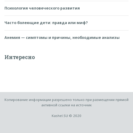
Психология человеческого развития
Часто болеющие дети: правда или миф?
Анемия — симптомы и причины, необходимые анализы
Интересно
Копирование информации разрешено только при размещении прямой
активной ссылки на источник
Kashel.SU © 2020