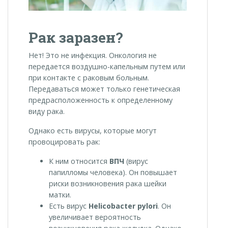
Рак заразен?
Нет! Это не инфекция. Онкология не
передается воздушно-капельным путем или
при контакте с раковым больным.
Передаваться может только генетическая
предрасположенность к определенному
виду рака.
Однако есть вирусы, которые могут
провоцировать рак:
К ним относится
ВПЧ
(вирус
папилломы человека). Он повышает
риски возникновения рака шейки
матки.
Есть вирус
Helicobacter pylori
. Он
увеличивает вероятность