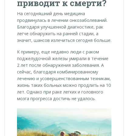
приводит к смерти?
На сегодняшний день медицина
продвинулась в лечении онкозаболеваний.
Благодаря улучшенной диагностике, рак
легче обнаружить на ранней стадии, а
значит, шансов излечиться сегодня больше.
К примеру, еще недавно люди с раком
поджелудочной железы умирали в течение
2 лет после обнаружения заболевания. А
сейчас, благодаря комбинированному
лечению и усовершенствованным техникам,
жизнь таких больных можно продлить на 10
лет. Однако при раке легких и головного
мозга прогресса достичь не удалось.