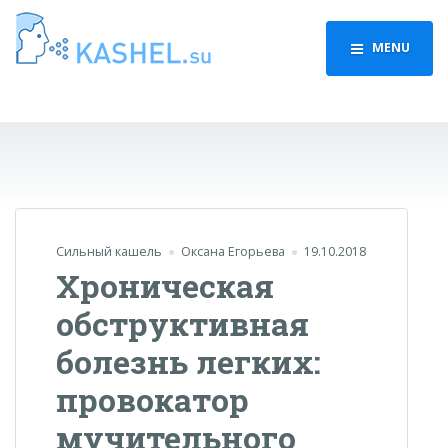
MENU
Сильный кашель
Оксана Егорьева
19.10.2018
Хроническая
обструктивная
болезнь легких:
провокатор
мучительного