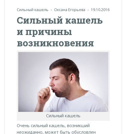
Сильный кашель
Оксана Егорьева
19.10.2016
Сильный кашель
и причины
возникновения
Сильный кашель
Очень сильный кашель, возникший
неожиданно, может быть обусловлен