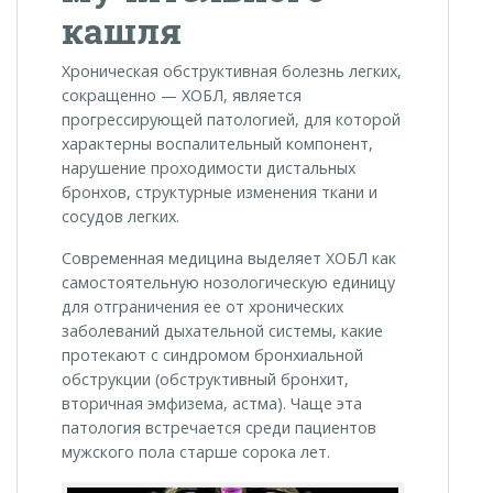
кашля
Хроническая обструктивная болезнь легких,
сокращенно — ХОБЛ, является
прогрессирующей патологией, для которой
характерны воспалительный компонент,
нарушение проходимости дистальных
бронхов, структурные изменения ткани и
сосудов легких.
Современная медицина выделяет ХОБЛ как
самостоятельную нозологическую единицу
для отграничения ее от хронических
заболеваний дыхательной системы, какие
протекают с синдромом бронхиальной
обструкции (обструктивный бронхит,
вторичная эмфизема, астма). Чаще эта
патология встречается среди пациентов
мужского пола старше сорока лет.