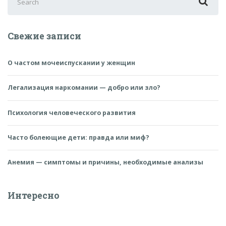
for:
Свежие записи
О частом мочеиспускании у женщин
Легализация наркомании — добро или зло?
Психология человеческого развития
Часто болеющие дети: правда или миф?
Анемия — симптомы и причины, необходимые анализы
Интересно