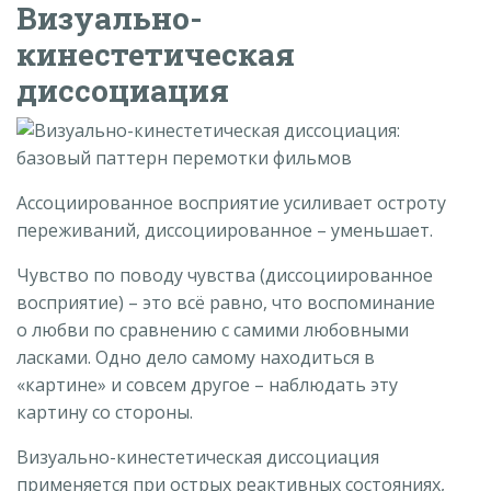
Визуально-
кинестетическая
диссоциация
Ассоциированное восприятие усиливает остроту
переживаний, диссоциированное – уменьшает.
Чувство по поводу чувства (диссоциированное
восприятие) – это всё равно, что воспоминание
о любви по сравнению с самими любовными
ласками. Одно дело самому находиться в
«картине» и совсем другое – наблюдать эту
картину со стороны.
Визуально-кинестетическая диссоциация
применяется при острых реактивных состояниях,