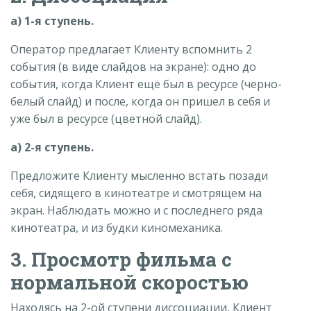
а) 1-я ступень.
Оператор предлагает Клиенту вспомнить 2
события (в виде слайдов на экране): одно до
события, когда Клиент ещё был в ресурсе (черно-
белый слайд) и после, когда он пришел в себя и
уже был в ресурсе (цветной слайд).
а) 2-я ступень.
Предложите Клиенту мысленно встать позади
себя, сидящего в кинотеатре и смотрящем на
экран. Наблюдать можно и с последнего ряда
кинотеатра, и из будки киномеханика.
3. Просмотр фильма с
нормальной скоростью
Находясь на 2-ой ступени диссоциации, Клиент