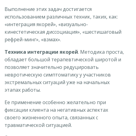
Выполнение этих задач достигается
использованием различных техник, таких, как:
«интеграция якорей», «визуально-
кинестетическая диссоциация», «шестишаговый
рефрей-минг», «взмах».
Техника интеграции якорей
. Методика проста,
обладает большой терапевтической широтой и
позволяет значительно редуцировать
невротическую симптоматику у участников
экстремальных ситуаций уже на начальных
этапах работы.
Ее применение особенно желательно при
фиксации клиента на негативных аспектах
своего жизненного опыта, связанных с
травматической ситуацией.