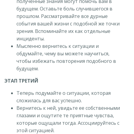
полученные знания могут помочь вам в
будущем. Оставьте боль случившегося в
прошлом. Рассматривайте все дурные
события вашей жизни с подобной же точки
зрения. Вспоминайте их как отдельные
инциденты.
Мысленно вернитесь к ситуации и
обдумайте, чему вы можете научиться,
чтобы избежать повторения подобного в
будущем.
ЭТАП ТРЕТИЙ
Теперь подумайте о ситуации, которая
сложилась для вас успешно.
Вернитесь к ней, увидьте ее собственными
глазами и ощутите те приятные чувства,
которые ощущали тогда. Ассоциируйтесь с
этой ситуацией.