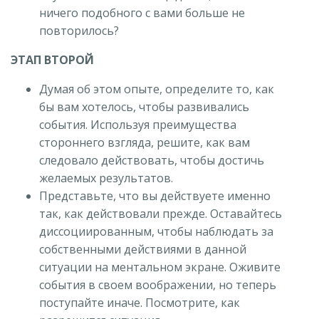
ничего подобного с вами больше не
повторилось?
ЭТАП ВТОРОЙ
Думая об этом опыте, определите то, как
бы вам хотелось, чтобы развивались
события. Используя преимущества
стороннего взгляда, решите, как вам
следовало действовать, чтобы достичь
желаемых результатов.
Представьте, что вы действуете именно
так, как действовали прежде. Оставайтесь
диссоциированным, чтобы наблюдать за
собственными действиями в данной
ситуации на ментальном экране. Оживите
события в своем воображении, но теперь
поступайте иначе. Посмотрите, как