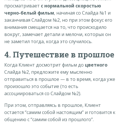
просматривает
с нормальной скоростью
черно-белый фильм
, начиная со Слайда №1 и
заканчивая Слайдом №2, но при этом фокус его
внимания смещается на то, что происходило
вокруг, замечает детали и мелочи, которых он
не заметил тогда, когда это случилось.
4. Путешествие в прошлое
Когда Клиент досмотрит фильм до
цветного
Слайда №2, предложите ему мысленно
отправиться в прошлое — в то время, когда уже
произошло это событие (то есть
ассоциироваться со Слайдом №2).
При этом, отправляясь в прошлое, Клиент
остается “самим собой настоящим” и готовится к
общению с “самим собой из прошлого”.