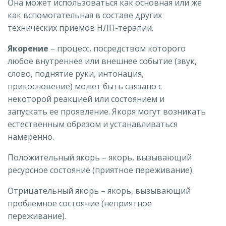
Она может использоваться как основная или же
как вспомогательная в составе других
технических приемов НЛП-терапии.
Якорение
– процесс, посредством которого
любое внутреннее или внешнее событие (звук,
слово, поднятие руки, интонация,
прикосновение) может быть связано с
некоторой реакцией или состоянием и
запускать ее проявление. Якоря могут возникать
естественным образом и устанавливаться
намеренно.
Положительный якорь – якорь, вызывающий
ресурсное состояние (приятное переживание).
Отрицательный якорь – якорь, вызывающий
проблемное состояние (неприятное
переживание).