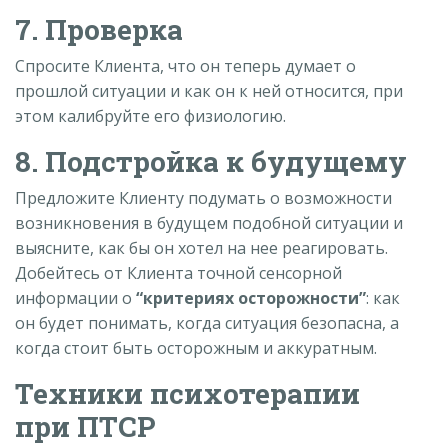
7. Проверка
Спросите Клиента, что он теперь думает о
прошлой ситуации и как он к ней относится, при
этом калибруйте его физиологию.
8. Подстройка к будущему
Предложите Клиенту подумать о возможности
возникновения в будущем подобной ситуации и
выясните, как бы он хотел на нее реагировать.
Добейтесь от Клиента точной сенсорной
информации о
“критериях осторожности”
: как
он будет понимать, когда ситуация безопасна, а
когда стоит быть осторожным и аккуратным.
Техники психотерапии
при ПТСР