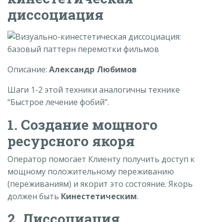
диссоциация
Описание:
Александр Любимов
Шаги 1-2 этой техники аналогичны технике
“Быстрое лечение фобий”.
1. Создание мощного
ресурсного якоря
Оператор помогает Клиенту получить доступ к
мощному положительному переживанию
(переживаниям) и якорит это состояние. Якорь
должен быть
Кинестетическим
.
2. Диссоциация