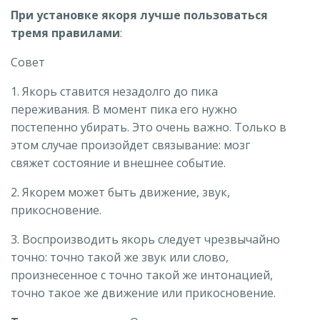
При установке якоря лучше пользоваться
тремя правилами
:
Совет
1. Якорь ставится незадолго до пика
переживания. В момент пика его нужно
постепенно убирать. Это очень важно. Только в
этом случае произойдет связывание: мозг
свяжет состояние и внешнее событие.
2. Якорем может быть движение, звук,
прикосновение.
3. Воспроизводить якорь следует чрезвычайно
точно: точно такой же звук или слово,
произнесенное с точно такой же интонацией,
точно такое же движение или прикосновение.