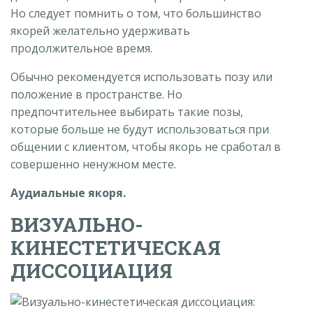
Но следует помнить о том, что большинство
якорей желательно удерживать
продолжительное время.
Обычно рекомендуется использовать позу или
положение в пространстве. Но
предпочтительнее выбирать такие позы,
которые больше не будут использоваться при
общении с клиентом, чтобы якорь не сработал в
совершенно ненужном месте.
Аудиальные якоря.
ВИЗУАЛЬНО-
КИНЕСТЕТИЧЕСКАЯ
ДИССОЦИАЦИЯ