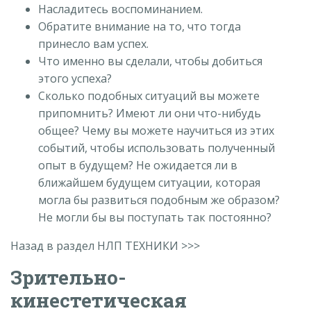
Насладитесь воспоминанием.
Обратите внимание на то, что тогда
принесло вам успех.
Что именно вы сделали, чтобы добиться
этого успеха?
Сколько подобных ситуаций вы можете
припомнить? Имеют ли они что-нибудь
общее? Чему вы можете научиться из этих
событий, чтобы использовать полученный
опыт в будущем? Не ожидается ли в
ближайшем будущем ситуации, которая
могла бы развиться подобным же образом?
Не могли бы вы поступать так постоянно?
Назад в раздел НЛП ТЕХНИКИ >>>
Зрительно-
кинестетическая