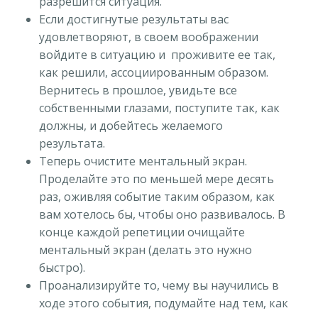
разрешится ситуация.
Если достигнутые результаты вас
удовлетворяют, в своем воображении
войдите в ситуацию и проживите ее так,
как решили, ассоциированным образом.
Вернитесь в прошлое, увидьте все
собственными глазами, поступите так, как
должны, и добейтесь желаемого
результата.
Теперь очистите ментальный экран.
Проделайте это по меньшей мере десять
раз, оживляя событие таким образом, как
вам хотелось бы, чтобы оно развивалось. В
конце каждой репетиции очищайте
ментальный экран (делать это нужно
быстро).
Проанализируйте то, чему вы научились в
ходе этого события, подумайте над тем, как