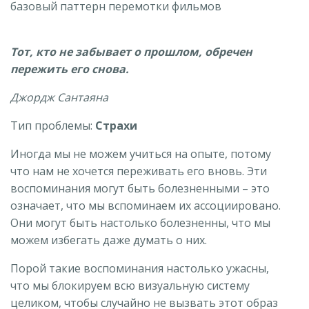
Тот, кто не забывает о прошлом, обречен
пережить его снова.
Джордж Сантаяна
Тип проблемы:
Страхи
Иногда мы не можем учиться на опыте, потому
что нам не хочется переживать его вновь. Эти
воспоминания могут быть болезненными – это
означает, что мы вспоминаем их ассоциировано.
Они могут быть настолько болезненны, что мы
можем избегать даже думать о них.
Порой такие воспоминания настолько ужасны,
что мы блокируем всю визуальную систему
целиком, чтобы случайно не вызвать этот образ