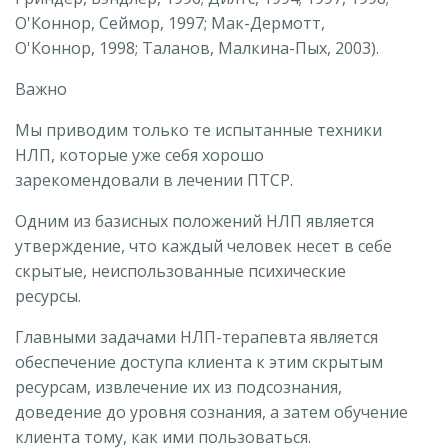
О'Коннор, Сеймор, 1997; Мак-Дермотт,
О'Коннор, 1998; Таланов, Малкина-Пых, 2003).
Важно
Мы приводим только те испытанные техники
НЛП, которые уже себя хорошо
зарекомендовали в лечении ПТСР.
Одним из базисных положений НЛП является
утверждение, что каждый человек несет в себе
скрытые, неиспользованные психические
ресурсы.
Главными задачами НЛП-терапевта является
обеспечение доступа клиента к этим скрытым
ресурсам, извлечение их из подсознания,
доведение до уровня сознания, а затем обучение
клиента тому, как ими пользоваться.