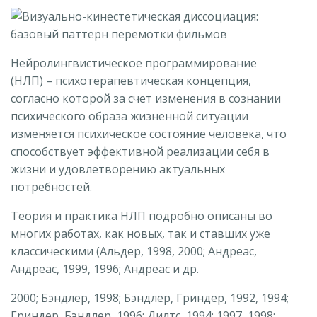
Нейролингвистическое программирование
(НЛП) – психотерапевтическая концепция,
согласно которой за счет изменения в сознании
психического образа жизненной ситуации
изменяется психическое состояние человека, что
способствует эффективной реализации себя в
жизни и удовлетворению актуальных
потребностей.
Теория и практика НЛП подробно описаны во
многих работах, как новых, так и ставших уже
классическими (Альдер, 1998, 2000; Андреас,
Андреас, 1999, 1996; Андреас и др.
2000; Бэндлер, 1998; Бэндлер, Гриндер, 1992, 1994;
Гриндер, Бэндлер, 1996; Дилтс, 1994; 1997, 1998;