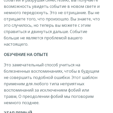
событии и разрушая синестезию, вы получаете
возможность увидеть событие в новом свете и
немного передохнуть. Это не отрицание. Вы не
отрицаете того, что произошло. Вы знаете, что
это случилось, но теперь вы можете с этим
справиться и двинуться дальше. Событие
больше не является проблемой вашего
настоящего.
ОБУЧЕНИЕ НА ОПЫТЕ
Это замечательный способ учиться на
болезненных воспоминаниях, чтобы в будущем
не совершить подобной ошибки. Этот шаблон
применим для любого типа неприятных
воспоминаний за исключением фобий или
травм, О преодолении фобий мы поговорим
немного позднее.