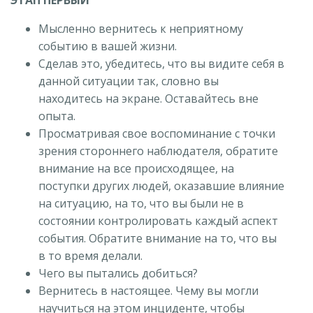
ЭТАП ПЕРВЫЙ
Мысленно вернитесь к неприятному
событию в вашей жизни.
Сделав это, убедитесь, что вы видите себя в
данной ситуации так, словно вы
находитесь на экране. Оставайтесь вне
опыта.
Просматривая свое воспоминание с точки
зрения стороннего наблюдателя, обратите
внимание на все происходящее, на
поступки других людей, оказавшие влияние
на ситуацию, на то, что вы были не в
состоянии контролировать каждый аспект
события. Обратите внимание на то, что вы
в то время делали.
Чего вы пытались добиться?
Вернитесь в настоящее. Чему вы могли
научиться на этом инциденте, чтобы