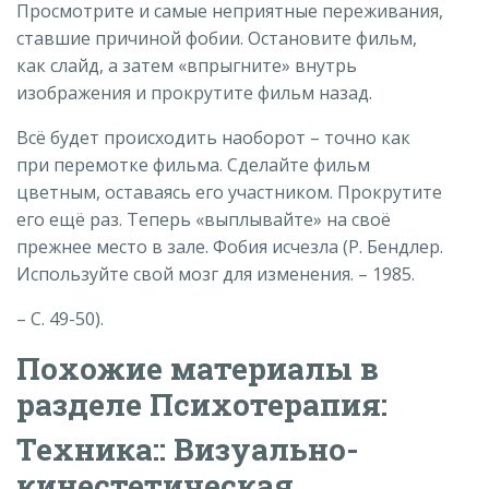
Просмотрите и самые неприятные переживания,
ставшие причиной фобии. Остановите фильм,
как слайд, а затем «впрыгните» внутрь
изображения и прокрутите фильм назад.
Всё будет происходить наоборот – точно как
при перемотке фильма. Сделайте фильм
цветным, оставаясь его участником. Прокрутите
его ещё раз. Теперь «выплывайте» на своё
прежнее место в зале. Фобия исчезла (Р. Бендлер.
Используйте свой мозг для изменения. – 1985.
– С. 49-50).
Похожие материалы в
разделе Психотерапия:
Техника:: Визуально-
кинестетическая