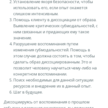
Установление якоря безопасности, чтобы
использовать его, если опыт окажется
слишком интенсивным.
Помощь клиенту в диссоциации от образа.
Выявление критических субмодальностей, с
ним связанных и придающих ему такое
значение.
Разрушение воспоминания путем
изменения субмодальностей. Помощь в
этом случае должна состоять в том, чтобы
сделать образ диссоциированным. Это и
позволит человеку научиться чему-либо на
конкретном воспоминании.
Поиск необходимых для данной ситуации
ресурсов и внедрение их в данный опыт.
Шаг в будущее.
Диссоциируясь от воспоминания о прошлом