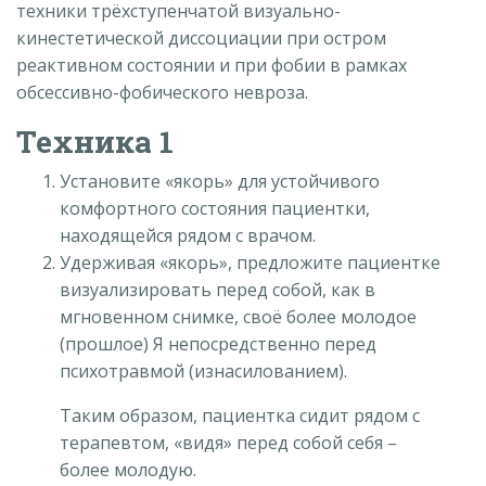
техники трёхступенчатой визуально-
кинестетической диссоциации при остром
реактивном состоянии и при фобии в рамках
обсессивно-фобического невроза.
Техника 1
Установите «якорь» для устойчивого
комфортного состояния пациентки,
находящейся рядом с врачом.
Удерживая «якорь», предложите пациентке
визуализировать перед собой, как в
мгновенном снимке, своё более молодое
(прошлое) Я непосредственно перед
психотравмой (изнасилованием).
Таким образом, пациентка сидит рядом с
терапевтом, «видя» перед собой себя –
более молодую.