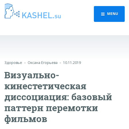
MENU
Здоровье
Оксана Егорьева
10.11.2019
Визуально-
кинестетическая
диссоциация: базовый
паттерн перемотки
фильмов