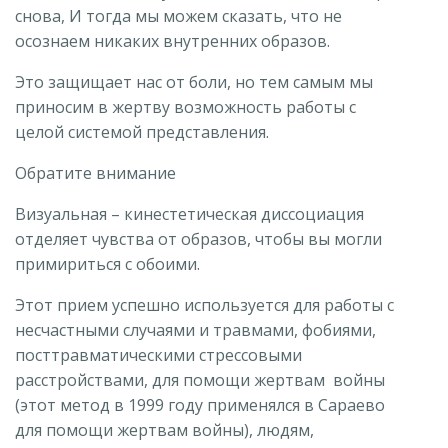
снова, И тогда мы можем сказать, что не
осознаем никаких внутренних образов.
Это защищает нас от боли, но тем самым мы
приносим в жертву возможность работы с
целой системой представления.
Обратите внимание
Визуальная – кинестетическая диссоциация
отделяет чувства от образов, чтобы вы могли
примириться с обоими.
Этот прием успешно используется для работы с
несчастными случаями и травмами, фобиями,
посттравматическими стрессовыми
расстройствами, для помощи жертвам войны
(этот метод в 1999 году применялся в Сараево
для помощи жертвам войны), людям,