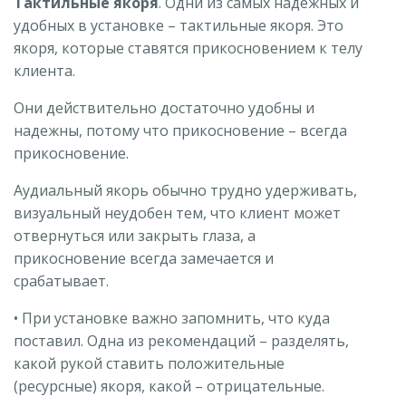
Тактильные якоря
. Одни из самых надежных и
удобных в установке – тактильные якоря. Это
якоря, которые ставятся прикосновением к телу
клиента.
Они действительно достаточно удобны и
надежны, потому что прикосновение – всегда
прикосновение.
Аудиальный якорь обычно трудно удерживать,
визуальный неудобен тем, что клиент может
отвернуться или закрыть глаза, а
прикосновение всегда замечается и
срабатывает.
• При установке важно запомнить, что куда
поставил. Одна из рекомендаций – разделять,
какой рукой ставить положительные
(ресурсные) якоря, какой – отрицательные.