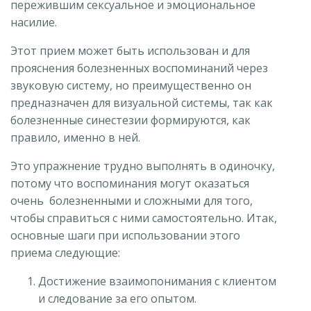
пережившим сексуальное и эмоциональное
насилие.
Этот прием может быть использован и для
прояснения болезненных воспоминаний через
звуковую систему, но преимущественно он
предназначен для визуальной системы, так как
болезненные синестезии формируются, как
правило, именно в ней.
Это упражнение трудно выполнять в одиночку,
потому что воспоминания могут оказаться
очень болезненными и сложными для того,
чтобы справиться с ними самостоятельно. Итак,
основные шаги при использовании этого
приема следующие:
Достижение взаимопонимания с клиентом
и следование за его опытом.