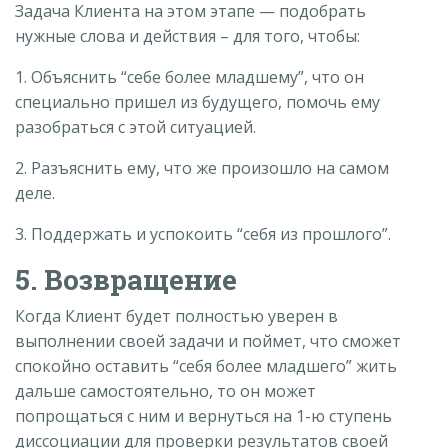
Задача Клиента на этом этапе — подобрать
нужные слова и действия – для того, чтобы:
1. Объяснить “себе более младшему”, что он
специально пришел из будущего, помочь ему
разобраться с этой ситуацией.
2. Разъяснить ему, что же произошло на самом
деле.
3. Поддержать и успокоить “себя из прошлого”.
5. Возвращение
Когда Клиент будет полностью уверен в
выполнении своей задачи и поймет, что сможет
спокойно оставить “себя более младшего” жить
дальше самостоятельно, то он может
попрощаться с ним и вернуться на 1-ю ступень
диссоциации для проверки результатов своей