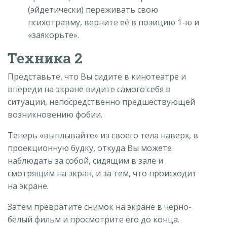
(эйдетически) переживать свою
психотравму, верните её в позицию 1-ю и
«заякорьте».
Техника 2
Представьте, что Вы сидите в кинотеатре и
впереди на экране видите самого себя в
ситуации, непосредственно предшествующей
возникновению фобии.
Теперь «выплывайте» из своего тела наверх, в
проекционную будку, откуда Вы можете
наблюдать за собой, сидящим в зале и
смотрящим на экран, и за тем, что происходит
на экране.
Затем превратите снимок на экране в чёрно-
белый фильм и просмотрите его до конца.