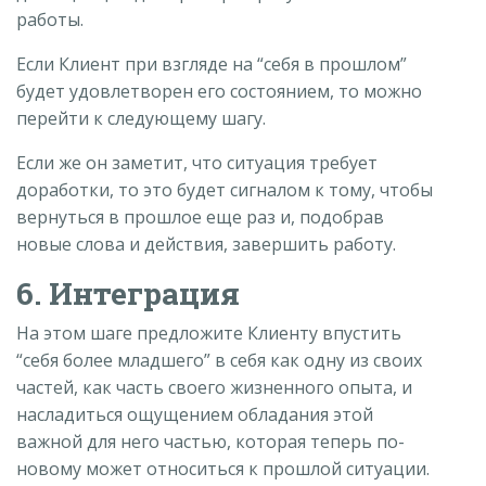
работы.
Если Клиент при взгляде на “себя в прошлом”
будет удовлетворен его состоянием, то можно
перейти к следующему шагу.
Если же он заметит, что ситуация требует
доработки, то это будет сигналом к тому, чтобы
вернуться в прошлое еще раз и, подобрав
новые слова и действия, завершить работу.
6. Интеграция
На этом шаге предложите Клиенту впустить
“себя более младшего” в себя как одну из своих
частей, как часть своего жизненного опыта, и
насладиться ощущением обладания этой
важной для него частью, которая теперь по-
новому может относиться к прошлой ситуации.