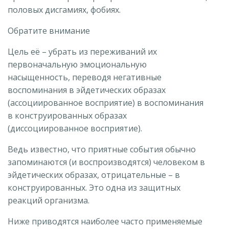
половых дисгамиях, фобиях.
Обратите внимание
Цель её – убрать из переживаний их
первоначальную эмоциональную
насыщенность, переводя негативные
воспоминания в эйдетических образах
(ассоциированное восприятие) в воспоминания
в конструированных образах
(диссоциированное восприятие).
Ведь известно, что приятные события обычно
запоминаются (и воспроизводятся) человеком в
эйдетических образах, отрицательные – в
конструированных. Это одна из защитных
реакций организма.
Ниже приводятся наиболее часто применяемые