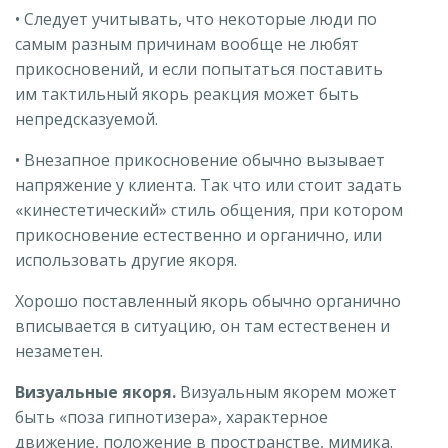
• Следует учитывать, что некоторые люди по
самым разным причинам вообще не любят
прикосновений, и если попытаться поставить
им тактильный якорь реакция может быть
непредсказуемой.
• Внезапное прикосновение обычно вызывает
напряжение у клиента. Так что или стоит задать
«кинестетический» стиль общения, при котором
прикосновение естественно и органично, или
использовать другие якоря.
Хорошо поставленный якорь обычно органично
вписывается в ситуацию, он там естественен и
незаметен.
Визуальные якоря.
Визуальным якорем может
быть «поза гипнотизера», характерное
движение, положение в пространстве, мимика.