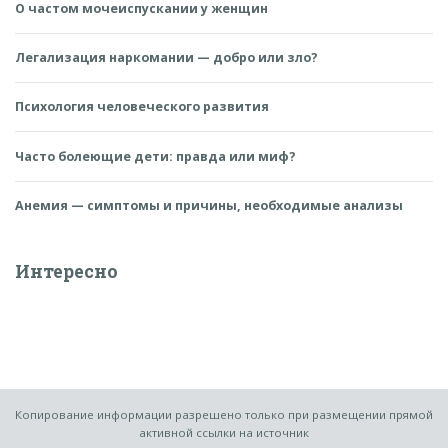
О частом мочеиспускании у женщин
Легализация наркомании — добро или зло?
Психология человеческого развития
Часто болеющие дети: правда или миф?
Анемия — симптомы и причины, необходимые анализы
Интересно
Копирование информации разрешено только при размещении прямой
активной ссылки на источник