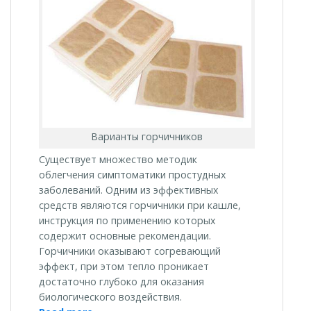
Варианты горчичников
Существует множество методик
облегчения симптоматики простудных
заболеваний. Одним из эффективных
средств являются горчичники при кашле,
инструкция по применению которых
содержит основные рекомендации.
Горчичники оказывают согревающий
эффект, при этом тепло проникает
достаточно глубоко для оказания
биологического воздействия.