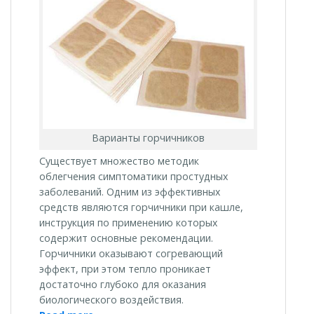
Варианты горчичников
Существует множество методик
облегчения симптоматики простудных
заболеваний. Одним из эффективных
средств являются горчичники при кашле,
инструкция по применению которых
содержит основные рекомендации.
Горчичники оказывают согревающий
эффект, при этом тепло проникает
достаточно глубоко для оказания
биологического воздействия.