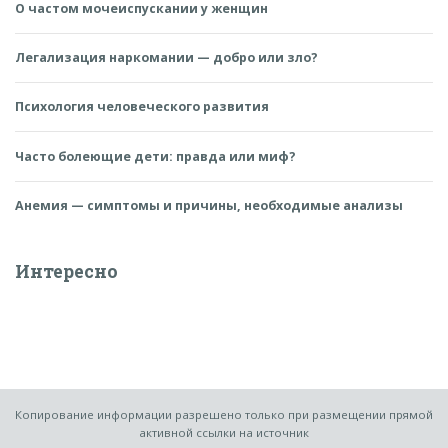
О частом мочеиспускании у женщин
Легализация наркомании — добро или зло?
Психология человеческого развития
Часто болеющие дети: правда или миф?
Анемия — симптомы и причины, необходимые анализы
Интересно
Копирование информации разрешено только при размещении прямой
активной ссылки на источник