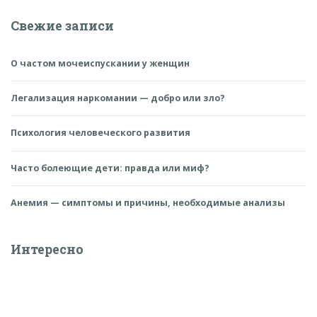
Свежие записи
О частом мочеиспускании у женщин
Легализация наркомании — добро или зло?
Психология человеческого развития
Часто болеющие дети: правда или миф?
Анемия — симптомы и причины, необходимые анализы
Интересно