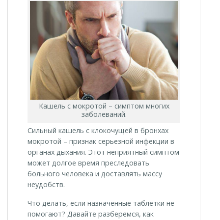
Кашель с мокротой – симптом многих
заболеваний.
Сильный кашель с клокочущей в бронхах
мокротой – признак серьезной инфекции в
органах дыхания. Этот неприятный симптом
может долгое время преследовать
больного человека и доставлять массу
неудобств.
Что делать, если назначенные таблетки не
помогают? Давайте разберемся, как