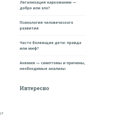
Легализация наркомании —
добро или зло?
Психология человеческого
развития
Часто болеющие дети: правда
или миф?
Анемия — симптомы и причины,
необходимые анализы
Интересно
от