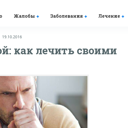
о
Жалобы
Заболевания
Лечение
19.10.2016
й: как лечить своими