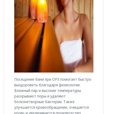
Посещение бани при ОРЗ помогает быстро
выздороветь благодаря физиологии.
Влажный пар и высокие температуры
раскрывают поры и удаляют
болезнетворные бактерии. Также
улучшается кровообращение, очищается
кровь и увеличивается производство