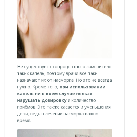
Не существует стопроцентного заменителя
таких капель, поэтому врачи всё-таки
назначают их от насморка. Но это не всегда
нужно. Кроме того,
при использовании
капель ни в коем случае нельзя
нарушать дозировку
и количество
приёмов. Это также касается и уменьшения
дозы, ведь в лечении насморка важно
время.