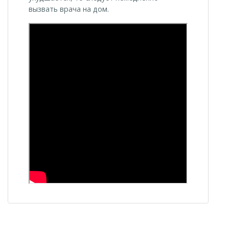
вызвать врача на дом.