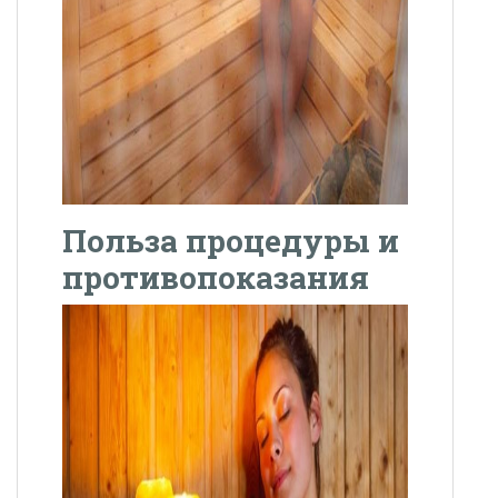
Польза процедуры и
противопоказания