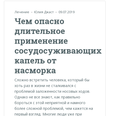
Лечение
Юлия Джаст
09.07.2019
Чем опасно
длительное
применение
сосудосуживающих
капель от
насморка
Сложно встретить человека, который бы
хоть раз в жизни не сталкивался с
проблемой заложенности носовых ходов.
Однако не все знают, как правильно
бороться с этой неприятной и намного
более сложной проблемой, чем кажется на
первый взгляд. Многие люди уже при