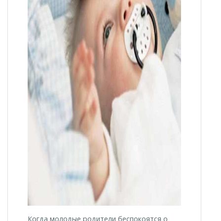
Когда молодые родители беспокоятся о