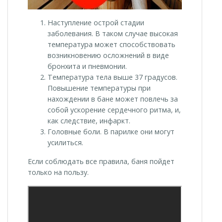
Наступление острой стадии
заболевания. В таком случае высокая
температура может способствовать
возникновению осложнений в виде
бронхита и пневмонии.
Температура тела выше 37 градусов.
Повышение температуры при
нахождении в бане может повлечь за
собой ускорение сердечного ритма, и,
как следствие, инфаркт.
Головные боли. В парилке они могут
усилиться.
Если соблюдать все правила, баня пойдет
только на пользу.