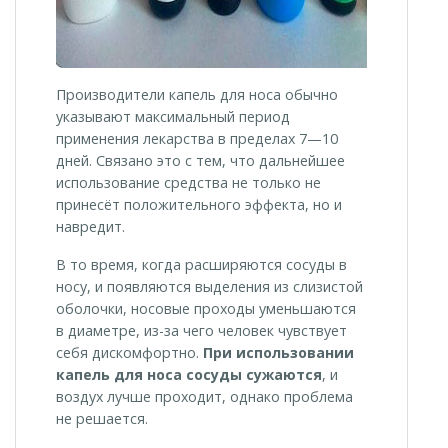
Производители капель для носа обычно
указывают максимальный период
применения лекарства в пределах 7—10
дней. Связано это с тем, что дальнейшее
использование средства не только не
принесёт положительного эффекта, но и
навредит.
В то время, когда расширяются сосуды в
носу, и появляются выделения из слизистой
оболочки, носовые проходы уменьшаются
в диаметре, из-за чего человек чувствует
себя дискомфортно.
При использовании
капель для носа сосуды сужаются
, и
воздух лучше проходит, однако проблема
не решается.