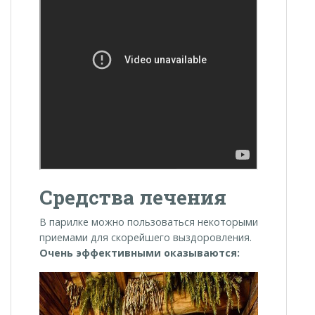
Средства лечения
В парилке можно пользоваться некоторыми
приемами для скорейшего выздоровления.
Очень эффективными оказываются: