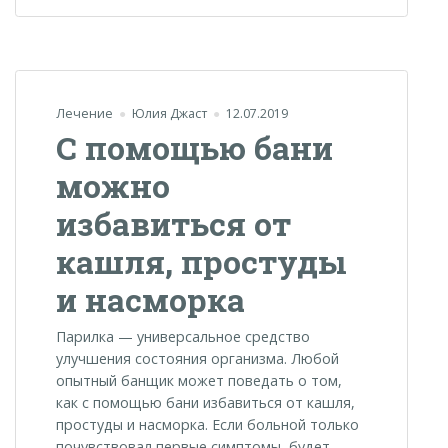
Лечение
Юлия Джаст
12.07.2019
С помощью бани
можно
избавиться от
кашля, простуды
и насморка
Парилка — универсальное средство
улучшения состояния организма. Любой
опытный банщик может поведать о том,
как с помощью бани избавиться от кашля,
простуды и насморка. Если больной только
почувствовал первые симптомы, будет