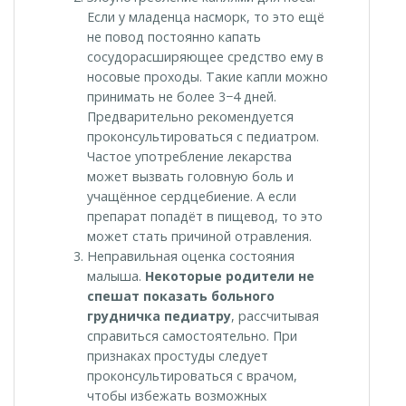
Если у младенца насморк, то это ещё
не повод постоянно капать
сосудорасширяющее средство ему в
носовые проходы. Такие капли можно
принимать не более 3−4 дней.
Предварительно рекомендуется
проконсультироваться с педиатром.
Частое употребление лекарства
может вызвать головную боль и
учащённое сердцебиение. А если
препарат попадёт в пищевод, то это
может стать причиной отравления.
Неправильная оценка состояния
малыша.
Некоторые родители не
спешат показать больного
грудничка педиатру
, рассчитывая
справиться самостоятельно. При
признаках простуды следует
проконсультироваться с врачом,
чтобы избежать возможных