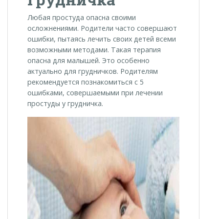
Любая простуда опасна своими
осложнениями. Родители часто совершают
ошибки, пытаясь лечить своих детей всеми
возможными методами. Такая терапия
опасна для малышей. Это особенно
актуально для грудничков. Родителям
рекомендуется познакомиться с 5
ошибками, совершаемыми при лечении
простуды у грудничка.