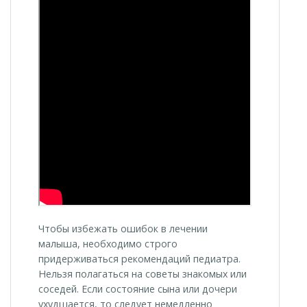
Чтобы избежать ошибок в лечении
малыша, необходимо строго
придерживаться рекомендаций педиатра.
Нельзя полагаться на советы знакомых или
соседей. Если состояние сына или дочери
ухудшается, то следует немедленно