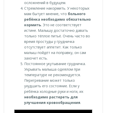
осложнений в будущем.
Стремление накормить. У некоторых
мам бытует мнение, что
больного
ребёнка необходимо обязательно
кормить
. Это не соответствует
истине. Малышу достаточно давать
только тёплое питьё. Очень часто во
время простуды у грудничка
отсутствует аппетит. Как только
малыш пойдёт на поправку, он сам
захочет есть.
Постоянное укутывание грудничка.
Укрывать малыша одеялом при
температуре не рекомендуется.
Перегревание может только
ухудшить его состояние. Если у
ребёнка холодные руки и ноги, их
необходимо растереть для
улучшения кровообращения
.