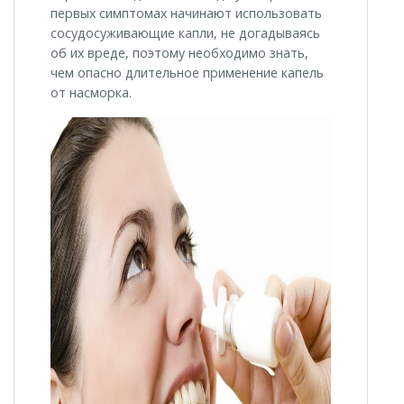
первых симптомах начинают использовать
сосудосуживающие капли, не догадываясь
об их вреде, поэтому необходимо знать,
чем опасно длительное применение капель
от насморка.