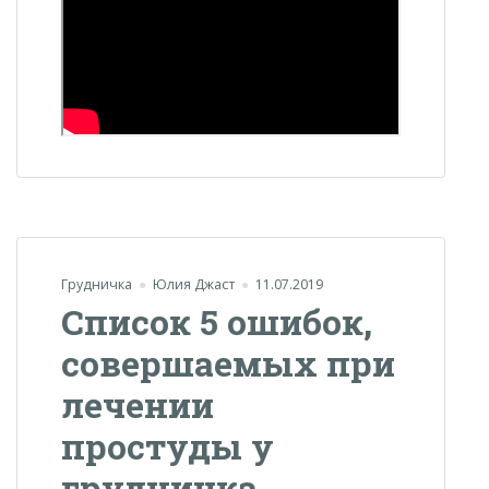
Грудничка
Юлия Джаст
11.07.2019
Список 5 ошибок,
совершаемых при
лечении
простуды у
грудничка