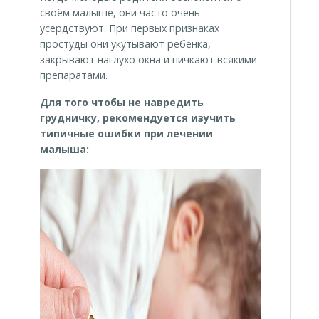
своём малыше, они часто очень
усердствуют. При первых признаках
простуды они укутывают ребёнка,
закрывают наглухо окна и пичкают всякими
препаратами.
Для того чтобы не навредить
грудничку, рекомендуется изучить
типичные ошибки при лечении
малыша: