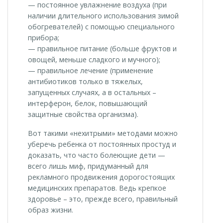
— постоянное увлажнение воздуха (при
наличии длительного использования зимой
обогревателей) с помощью специального
прибора;
— правильное питание (больше фруктов и
овощей, меньше сладкого и мучного);
— правильное лечение (применение
антибиотиков только в тяжелых,
запущенных случаях, а в остальных –
интерферон, белок, повышающий
защитные свойства организма).
Вот такими «нехитрыми» методами можно
уберечь ребенка от постоянных простуд и
доказать, что часто болеющие дети —
всего лишь миф, придуманный для
рекламного продвижения дорогостоящих
медицинских препаратов. Ведь крепкое
здоровье – это, прежде всего, правильный
образ жизни.