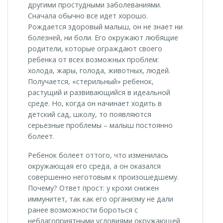
другими простудными заболеваниями.
Сначала обычно все идет хорошо.
Рождается здоровый малыш, он не знает ни
болезней, ни боли. Его окружают любящие
родители, которые ограждают своего
ребенка от всех возможных проблем:
холода, жары, голода, животных, людей.
Получается, «стерильный» ребенок,
растущий и развивающийся в идеальной
среде. Но, когда он начинает ходить в
детский сад, школу, то появляются
серьезные проблемы – малыш постоянно
болеет.
Ребенок болеет оттого, что изменилась
окружающая его среда, а он оказался
совершенно неготовым к произошедшему.
Почему? Ответ прост: у крохи снижен
иммунитет, так как его организму не дали
ранее возможности бороться с
неблагоприятными условиями окружающей