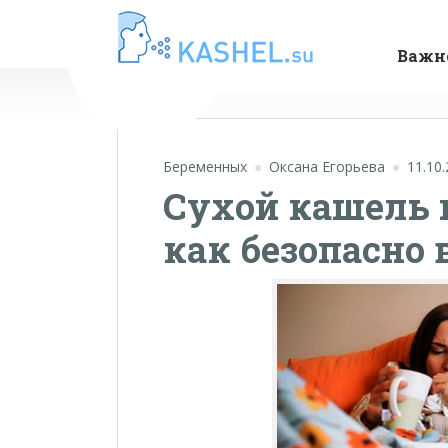
Важн
Беременных
Оксана Егорьева
11.10
Сухой кашель 
как безопасно