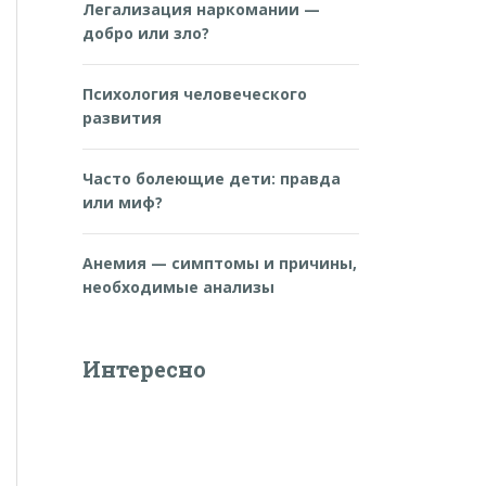
Легализация наркомании —
добро или зло?
Психология человеческого
развития
Часто болеющие дети: правда
или миф?
Анемия — симптомы и причины,
необходимые анализы
Интересно