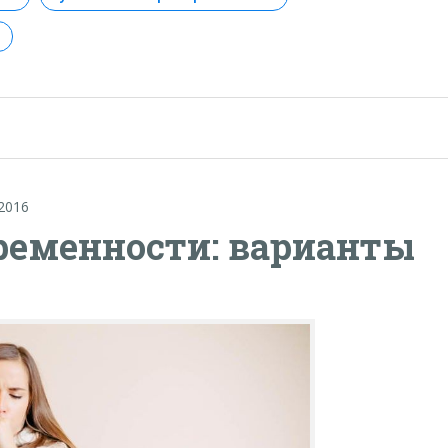
.2016
ременности: варианты