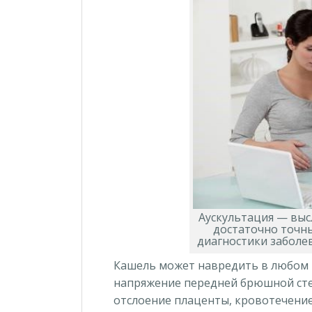
Аускультация — выс
достаточно точны
диагностики заболе
Кашель может навредить в любом 
напряжение передней брюшной сте
отслоение плаценты, кровотечение