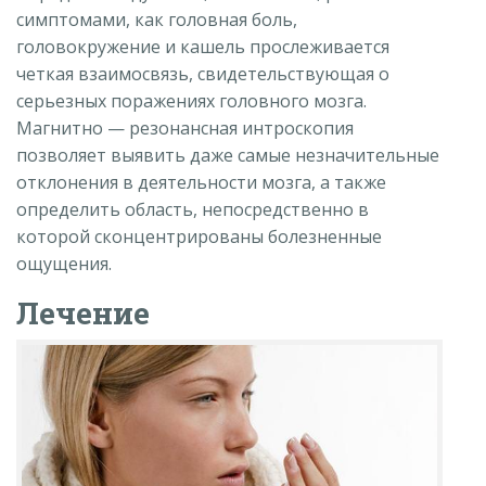
симптомами, как головная боль,
головокружение и кашель прослеживается
четкая взаимосвязь, свидетельствующая о
серьезных поражениях головного мозга.
Магнитно — резонансная интроскопия
позволяет выявить даже самые незначительные
отклонения в деятельности мозга, а также
определить область, непосредственно в
которой сконцентрированы болезненные
ощущения.
Лечение