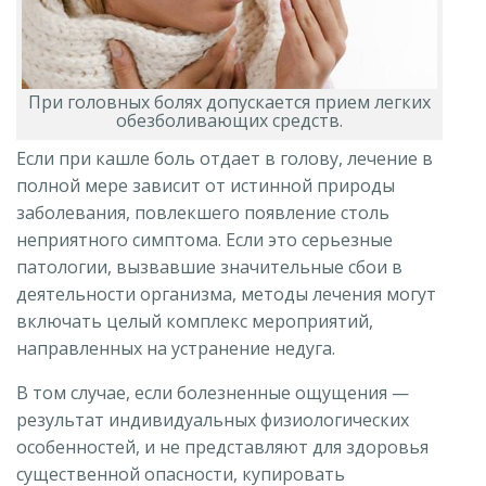
При головных болях допускается прием легких
обезболивающих средств.
Если при кашле боль отдает в голову, лечение в
полной мере зависит от истинной природы
заболевания, повлекшего появление столь
неприятного симптома. Если это серьезные
патологии, вызвавшие значительные сбои в
деятельности организма, методы лечения могут
включать целый комплекс мероприятий,
направленных на устранение недуга.
В том случае, если болезненные ощущения —
результат индивидуальных физиологических
особенностей, и не представляют для здоровья
существенной опасности, купировать