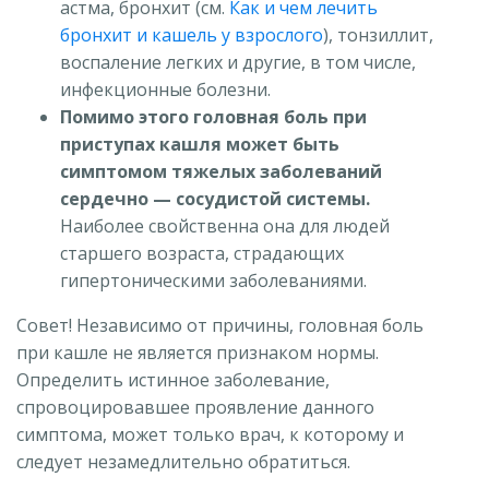
астма, бронхит (см.
Как и чем лечить
бронхит и кашель у взрослого
), тонзиллит,
воспаление легких и другие, в том числе,
инфекционные болезни.
Помимо этого головная боль при
приступах кашля может быть
симптомом тяжелых заболеваний
сердечно — сосудистой системы.
Наиболее свойственна она для людей
старшего возраста, страдающих
гипертоническими заболеваниями.
Совет! Независимо от причины, головная боль
при кашле не является признаком нормы.
Определить истинное заболевание,
спровоцировавшее проявление данного
симптома, может только врач, к которому и
следует незамедлительно обратиться.