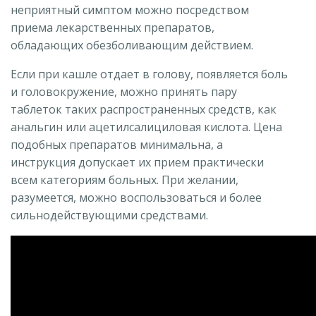
неприятный симптом можно посредством
приема лекарственных препаратов,
обладающих обезболивающим действием.
Если при кашле отдает в голову, появляется боль
и головокружение, можно принять пару
таблеток таких распространенных средств, как
анальгин или ацетилсалициловая кислота. Цена
подобных препаратов минимальна, а
инструкция допускает их прием практически
всем категориям больных. При желании,
разумеется, можно воспользоваться и более
сильнодействующими средствами.