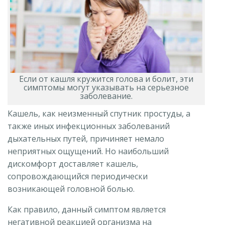
Если от кашля кружится голова и болит, эти
симптомы могут указывать на серьезное
заболевание.
Кашель, как неизменный спутник простуды, а
также иных инфекционных заболеваний
дыхательных путей, причиняет немало
неприятных ощущений. Но наибольший
дискомфорт доставляет кашель,
сопровождающийся периодически
возникающей головной болью.
Как правило, данный симптом является
негативной реакцией организма на