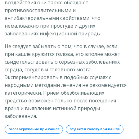
воздействия они также обладают
противовоспалительными и
антибактериальными свойствами, что
немаловажно при простуде и других
заболеваниях инфекционной природы.
Не следует забывать о том, что в случае, если
при кашле кружится голова, это вполне может
свидетельствовать о серьезных заболеваниях
сердца, сосудов и головного мозга.
Экспериментировать в подобных случаях с
народными методами лечения не рекомендуется
категорически. Прием обезболивающих
средство возможен только после посещения
врача и выявления истинной природы
заболевания.
головокружение при кашле
отдает в голову при кашле