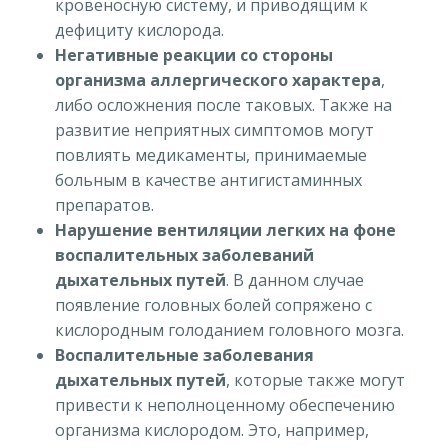
кровеносную систему, и приводящим к
дефициту кислорода.
Негативные реакции со стороны
организма аллергического характера
,
либо осложнения после таковых. Также на
развитие неприятных симптомов могут
повлиять медикаменты, принимаемые
больным в качестве антигистаминных
препаратов.
Нарушение вентиляции легких на фоне
воспалительных заболеваний
дыхательных путей
. В данном случае
появление головных болей сопряжено с
кислородным голоданием головного мозга.
Воспалительные заболевания
дыхательных путей
, которые также могут
привести к неполноценному обеспечению
организма кислородом. Это, например,