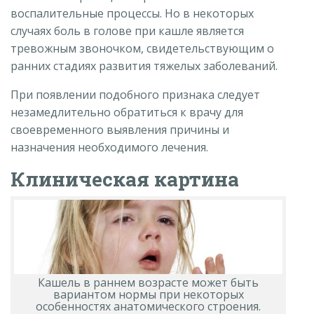
воспалительные процессы. Но в некоторых
случаях боль в голове при кашле является
тревожным звоночком, свидетельствующим о
ранних стадиях развития тяжелых заболеваний.
При появлении подобного признака следует
незамедлительно обратиться к врачу для
своевременного выявления причины и
назначения необходимого лечения.
Клиническая картина
Кашель в раннем возрасте может быть
вариантом нормы при некоторых
особенностях анатомического строения.