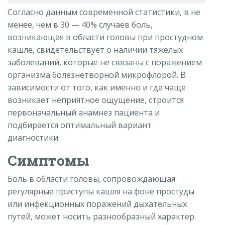
Согласно данным современной статистики, в не
менее, чем в 30 — 40% случаев боль,
возникающая в области головы при простудном
кашле, свидетельствует о наличии тяжелых
заболеваний, которые не связаны с поражением
организма болезнетворной микрофлорой. В
зависимости от того, как именно и где чаще
возникает неприятное ощущение, строится
первоначальный анамнез пациента и
подбирается оптимальный вариант
диагностики.
Симптомы
Боль в области головы, сопровождающая
регулярные приступы кашля на фоне простуды
или инфекционных поражений дыхательных
путей, может носить разнообразный характер.