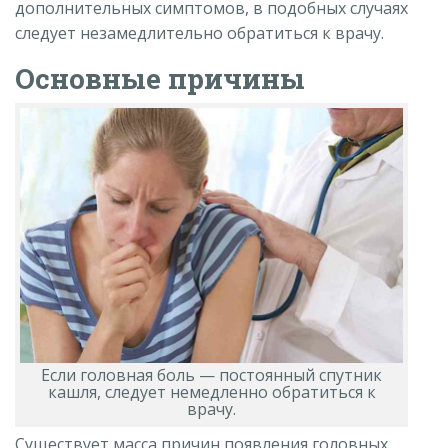
дополнительных симптомов, в подобных случаях
следует незамедлительно обратиться к врачу.
Основные причины
Если головная боль — постоянный спутник
кашля, следует немедленно обратиться к
врачу.
Существует масса причин появления головных