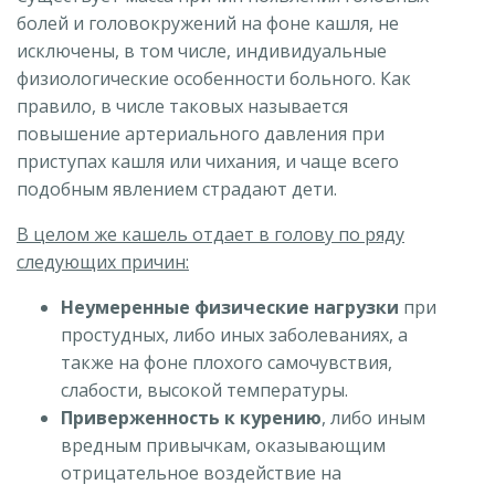
болей и головокружений на фоне кашля, не
исключены, в том числе, индивидуальные
физиологические особенности больного. Как
правило, в числе таковых называется
повышение артериального давления при
приступах кашля или чихания, и чаще всего
подобным явлением страдают дети.
В целом же кашель отдает в голову по ряду
следующих причин:
Неумеренные физические нагрузки
при
простудных, либо иных заболеваниях, а
также на фоне плохого самочувствия,
слабости, высокой температуры.
Приверженность к курению
, либо иным
вредным привычкам, оказывающим
отрицательное воздействие на