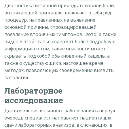
Диагностика истинной природы головной боли,
возникающей при кашле, включает в себя ряд
процедур, направленных на выявление
основной причины, спровоцировавшей
появление вторичных симптомов. Фото, а также
видео в этой статье содержат более подробную
информацию о том, какие опасности может
скрывать под собой обыкновенный кашель, а
также о существующих в настоящее время
методах, позволяющих своевременно выявить
патологию.
Лабораторное
исследование
Для выявления истинного заболевания в первую
очередь специалист направляет пациента для
сдачи лабораторных анализов, включающих, в