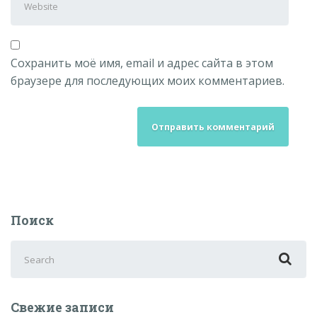
Сохранить моё имя, email и адрес сайта в этом
браузере для последующих моих комментариев.
Поиск
Search
for:
Свежие записи