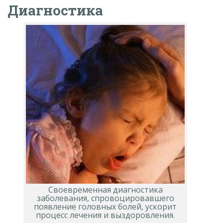
Диагностика
Своевременная диагностика
заболевания, спровоцировавшего
появление головных болей, ускорит
процесс лечения и выздоровления.