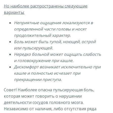
Но наиболее распространены следующие
варианты:
Неприятные ощущения локализуются в
определенной части головы и носят
продолжительный характер.
Боль может быть тупой, ноющей, острой
или пульсирующей.
Нередко больной может ощущать слабость
и головокружение при кашле.
Дискомфорт возникает исключительно при
кашле и полностью исчезает при
прекращении приступа.
Совет! Наиболее опасна пульсирующая боль,
которая может говорить о нарушении
деятельности сосудов головного мозга.
Независимо от наличия, либо отсутствия ряда