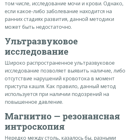
том числе, исследование мочи и крови. Однако,
если какое-либо заболевание находится на
ранних стадиях развития, данной методики
может быть недостаточно.
Ультразвуковое
исследование
Широко распространенное ультразвуковое
исследование позволяет выявить наличие, либо
отсутствие нарушений кровотока в момент
приступа кашля. Как правило, данный метод
используется при наличии подозрений на
повышенное давление.
Магнитно — резонансная
интроскопия
Нередко между столь, казалось бы, разными