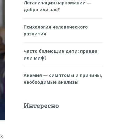
Легализация наркомании —
добро или зло?
Психология человеческого
развития
Часто болеющие дети: правда
или миф?
Анемия — симптомы и причины,
необходимые анализы
Интересно
ых