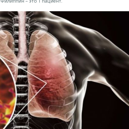
Филиппин – это 1 пациент.