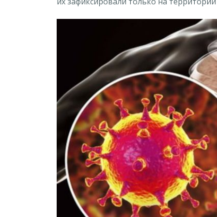
их зафиксировали только на территории 