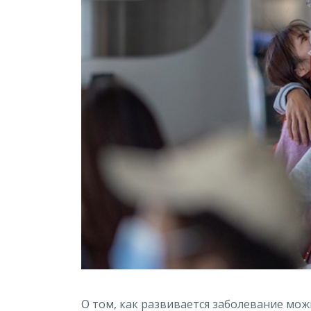
О том, как развивается заболевание мо