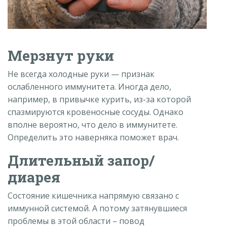
Мерзнут руки
Не всегда холодные руки
—
признак
ослабленного иммунитета. Иногда дело,
например, в привычке курить, из-за которой
спазмируются кровеносные сосуды. Однако
вполне вероятно, что дело в иммунитете.
Определить это наверняка поможет врач.
Длительный запор/
диарея
Состояние кишечника напрямую связано с
иммунной системой. А потому затянувшиеся
проблемы в этой области – повод