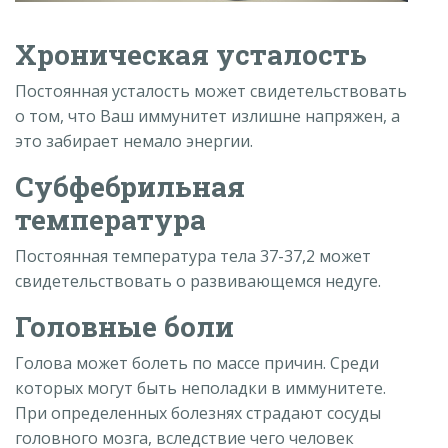
Хроническая усталость
Постоянная усталость может свидетельствовать
о том, что Ваш иммунитет излишне напряжен, а
это забирает немало энергии.
Субфебрильная
температура
Постоянная температура тела 37-37,2 может
свидетельствовать о развивающемся недуге.
Головные боли
Голова может болеть по массе причин. Среди
которых могут быть неполадки в иммунитете.
При определенных болезнях страдают сосуды
головного мозга, вследствие чего человек