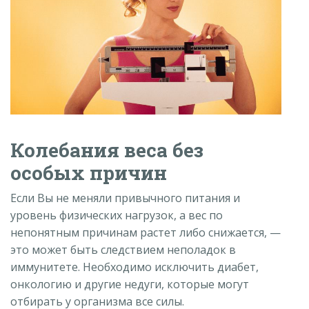
Колебания веса без
особых причин
Если Вы не меняли привычного питания и
уровень физических нагрузок, а вес по
непонятным причинам растет либо снижается,
—
это может быть следствием неполадок в
иммунитете. Необходимо исключить диабет,
онкологию и другие недуги, которые могут
отбирать у организма все силы.