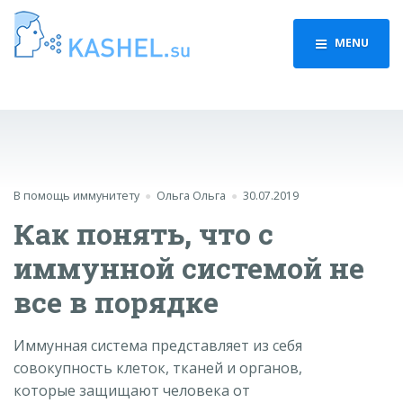
MENU
В помощь иммунитету
Ольга Ольга
30.07.2019
Как понять, что с
иммунной системой не
все в порядке
Иммунная система представляет из себя
совокупность клеток, тканей и органов,
которые защищают человека от