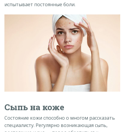
испытывает постоянные боли.
Сыпь на коже
Состояние кожи способно о многом рассказать
специалисту. Регулярно возникающая сыпь,