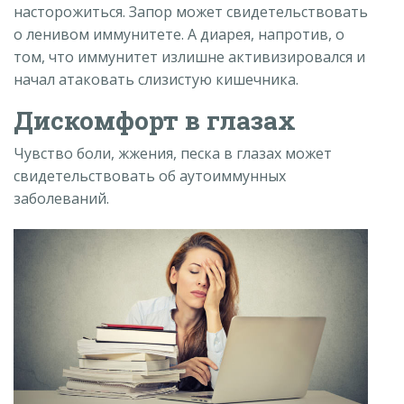
насторожиться. Запор может свидетельствовать
о ленивом иммунитете. А диарея, напротив, о
том, что иммунитет излишне активизировался и
начал атаковать слизистую кишечника.
Дискомфорт в глазах
Чувство боли, жжения, песка в глазах может
свидетельствовать об аутоиммунных
заболеваний.