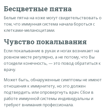
Бесцветные пятна
Белые пятна на коже могут свидетельствовать о
том, что иммунная система начала бороться с
клетками-меланоцитами.
Чувство покалывания
Если покалывание в руках и ногах возникает на
ровном месте регулярно, а не потому, что Вы
отсидели конечность,
—
это повод обратиться к
врачу.
Может быть, обнаруженные симптомы не имеют
отношения к иммунитету, но это должен
подтвердить или опровергнуть врач. Сбои в
работе иммунной системы индивидуальны и
требуют внимания профессионала.