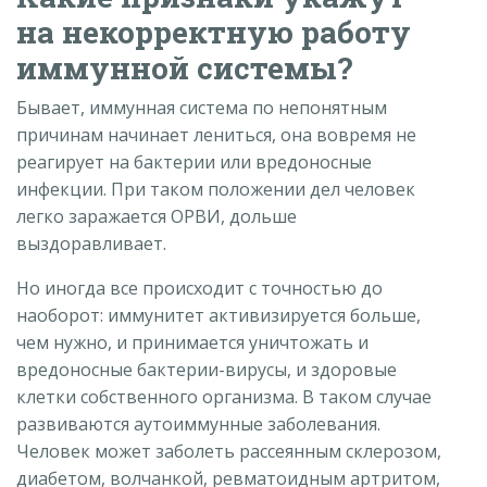
на некорректную работу
иммунной системы?
Бывает, иммунная система по непонятным
причинам начинает лениться, она вовремя не
реагирует на бактерии или вредоносные
инфекции. При таком положении дел человек
легко заражается ОРВИ, дольше
выздоравливает.
Но иногда все происходит с точностью до
наоборот: иммунитет активизируется больше,
чем нужно, и принимается уничтожать и
вредоносные бактерии-вирусы, и здоровые
клетки собственного организма. В таком случае
развиваются аутоиммунные заболевания.
Человек может заболеть рассеянным склерозом,
диабетом, волчанкой, ревматоидным артритом,