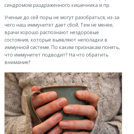
синдромом раздраженного кишечника и пр.
Ученые до сей поры не могут разобраться, из-за
чего наш иммунитет дает сбой. Тем не менее,
врачи хорошо распознают нездоровые
состояния, которые выявляют неполадки в
иммунной системе. По каким признакам понять,
что иммунитет подводит? На что обратить
внимание?