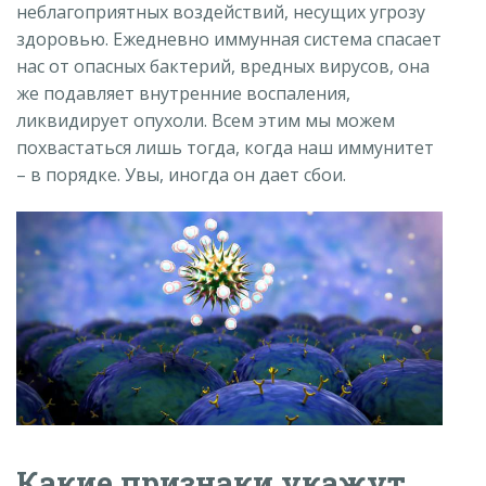
неблагоприятных воздействий, несущих угрозу
здоровью. Ежедневно иммунная система спасает
нас от опасных бактерий, вредных вирусов, она
же подавляет внутренние воспаления,
ликвидирует опухоли. Всем этим мы можем
похвастаться лишь тогда, когда наш иммунитет
– в порядке. Увы, иногда он дает сбои.
Какие признаки укажут