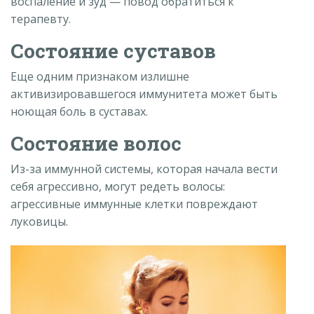
воспаление и зуд
—
повод обратиться к
терапевту.
Состояние суставов
Еще одним признаком излишне
активизировавшегося иммунитета может быть
ноющая боль в суставах.
Состояние волос
Из-за иммунной системы, которая начала вести
себя агрессивно, могут редеть волосы:
агрессивные иммунные клетки повреждают
луковицы.