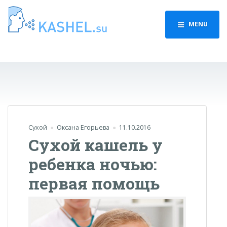
MENU
Сухой
Оксана Егорьева
11.10.2016
Сухой кашель у
ребенка ночью:
первая помощь