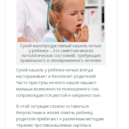
Сухой малопродуктивный кашель ночью
у ребенка – это симптом многих
патологических состояний, требующих
правильного и своевременного лечения.
Сухой кашель у ребенка ночью всегда
настораживает и беспокоит родителей.
Часто приступы ночного кашля лишают
малыша возможности полноценного сна,
сопровождаются рвотой и капризностью.
В этой ситуации сложно оставаться
безучастным и желая помочь ребенку,
родители прибегают к различным методам
терапии: противокашлевые сиропы и