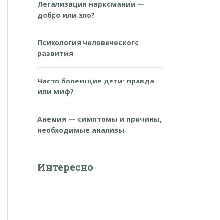
Легализация наркомании —
добро или зло?
Психология человеческого
развития
Часто болеющие дети: правда
или миф?
Анемия — симптомы и причины,
необходимые анализы
Интересно