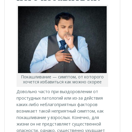
Покашливание — симптом, от которого
хочется избавиться как можно скорее
Довольно часто при выздоровлении от
простудных патологий или из-за действия
каких-либо неблагоприятных факторов
возникает такой неприятный симптом, как
покашливание у взрослых. Конечно, для
жизни он не представляет существенной
опасности, однако, существенно ухудшает