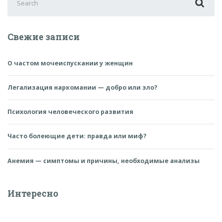
for:
Свежие записи
О частом мочеиспускании у женщин
Легализация наркомании — добро или зло?
Психология человеческого развития
Часто болеющие дети: правда или миф?
Анемия — симптомы и причины, необходимые анализы
Интересно