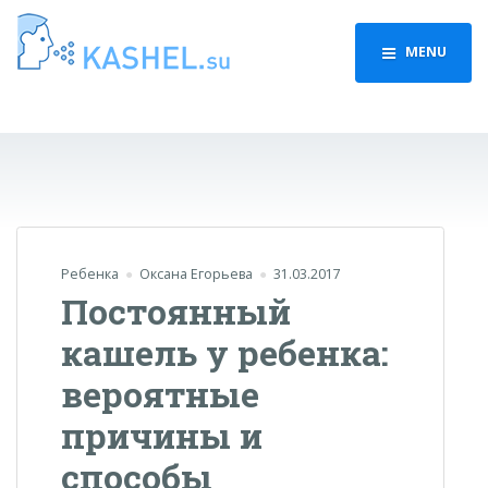
MENU
Ребенка
Оксана Егорьева
31.03.2017
Постоянный
кашель у ребенка:
вероятные
причины и
способы