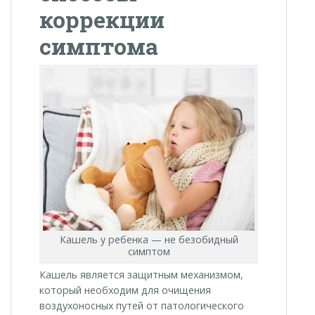
коррекции
симптома
Кашель у ребенка — не безобидный
симптом
Кашель является защитным механизмом,
который необходим для очищения
воздухоносных путей от патологического