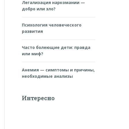
Легализация наркомании —
добро или зло?
Психология человеческого
развития
Часто болеющие дети: правда
или миф?
Анемия — симптомы и причины,
необходимые анализы
Интересно