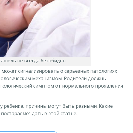
кашель не всегда безобиден
, может сигнализировать о серьезных патологиях
зиологическим механизмом. Родители должны
атологический симптом от нормального проявления
у ребенка, причины могут быть разными. Какие
постараемся дать в этой статье.