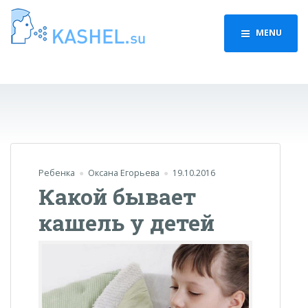
MENU
Ребенка
Оксана Егорьева
19.10.2016
Какой бывает
кашель у детей