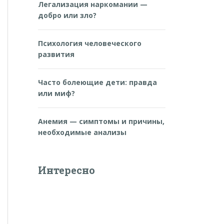
Легализация наркомании —
добро или зло?
Психология человеческого
развития
Часто болеющие дети: правда
или миф?
Анемия — симптомы и причины,
необходимые анализы
Интересно