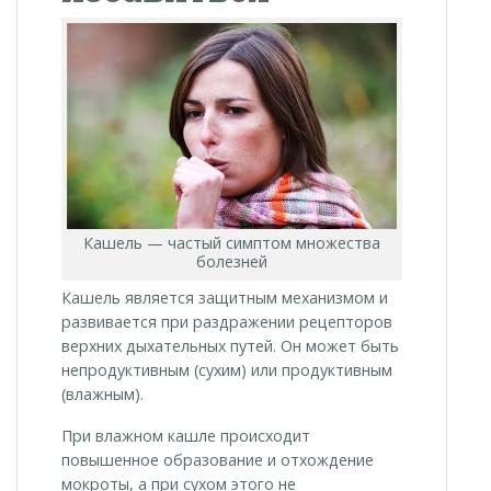
Кашель — частый симптом множества
болезней
Кашель является защитным механизмом и
развивается при раздражении рецепторов
верхних дыхательных путей. Он может быть
непродуктивным (сухим) или продуктивным
(влажным).
При влажном кашле происходит
повышенное образование и отхождение
мокроты, а при сухом этого не