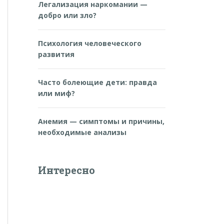
Легализация наркомании —
добро или зло?
Психология человеческого
развития
Часто болеющие дети: правда
или миф?
Анемия — симптомы и причины,
необходимые анализы
Интересно