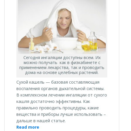
Сегодня ингаляции доступны всем. Их
можно получать как в физкабинете с
применением лекарства, так и проводить
дома на основе целебных растений.
Сухой кашель — базовая составляющая
воспаления органов дыхательной системы.
В комплексном лечении ингаляции от сухого
кашля достаточно эффективны. Как
правильно проводить процедуры, какие
вещества и приборы лучше использовать –
дальше в нашей статье.
«Какие
Read more