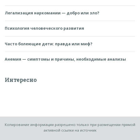
Легализация наркомании — добро или зло?
Психология человеческого развития
Часто болеющие дети: правда или миф?
Анемия — симптомы и причины, необходимые анализы
Интересно
Копирование информации разрешено только при размещении прямой
активной ссылки на источник