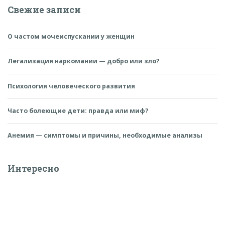
Свежие записи
О частом мочеиспускании у женщин
Легализация наркомании — добро или зло?
Психология человеческого развития
Часто болеющие дети: правда или миф?
Анемия — симптомы и причины, необходимые анализы
Интересно