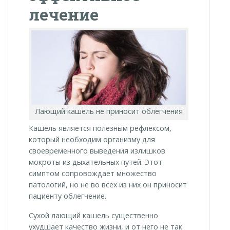
лечение
Лающий кашель не приносит облегчения
Кашель является полезным рефлексом,
который необходим организму для
своевременного выведения излишков
мокроты из дыхательных путей. Этот
симптом сопровождает множество
патологий, но не во всех из них он приносит
пациенту облегчение.
Сухой лающий кашель существенно
ухудшает качество жизни, и от него не так