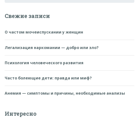
Свежие записи
О частом мочеиспускании у женщин
Легализация наркомании — добро или зло?
Психология человеческого развития
Часто болеющие дети: правда или миф?
Анемия — симптомы и причины, необходимые анализы
Интересно