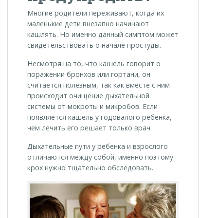
Многие родители переживают, когда их
маленькие дети внезапно начинают
кашлять. Но именно данный симптом может
свидетельствовать о начале простуды.
Несмотря на то, что кашель говорит о
поражении бронхов или гортани, он
считается полезным, так как вместе с ним
происходит очищение дыхательной
системы от мокроты и микробов. Если
появляется кашель у годовалого ребенка,
чем лечить его решает только врач.
Дыхательные пути у ребенка и взрослого
отличаются между собой, именно поэтому
крох нужно тщательно обследовать.