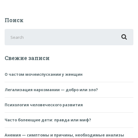
Поиск
Search
for:
Свежие записи
О частом мочеиспускании у женщин
Легализация наркомании — добро или зло?
Психология человеческого развития
Часто болеющие дети: правда или миф?
Анемия — симптомы и причины, необходимые анализы