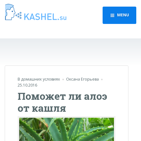
MENU
В домашних условиях
Оксана Егорьева
25.10.2016
Поможет ли алоэ
от кашля