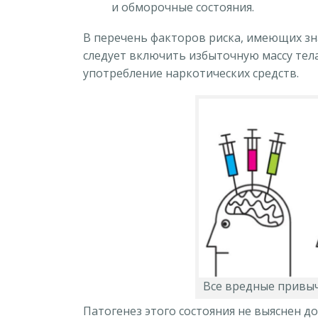
и обморочные состояния.
В перечень факторов риска, имеющих зн
следует включить избыточную массу тел
употребление наркотических средств.
Все вредные привыч
Патогенез этого состояния не выяснен 