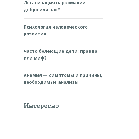
Легализация наркомании —
добро или зло?
Психология человеческого
развития
Часто болеющие дети: правда
или миф?
Анемия — симптомы и причины,
необходимые анализы
Интересно