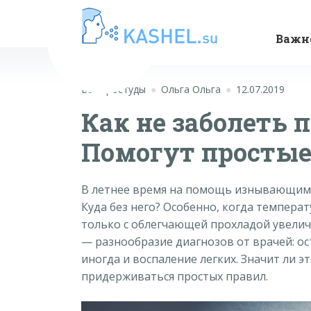
Важн
Без простуды
Ольга Ольга
12.07.2019
Как не заболеть 
Помогут простые
В летнее время на помощь изнывающим 
Куда без него? Особенно, когда температ
только с облегчающей прохладой увелич
—
разнообразие диагнозов от врачей: ос
иногда и воспаление легких. Значит ли эт
придерживаться простых правил.