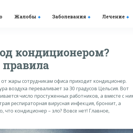
о
Жалобы
Заболевания
Лечение
под кондиционером?
 правила
от жары сотрудникам офиса приходит кондиционер.
ура воздуха переваливает за 30 градусов Цельсия. Вот
ивается число простуженных работников, а вместе с ни
трая респираторная вирусная инфекция, бронхит, а
о, что кондиционер – зло? Вовсе нет! Главное,