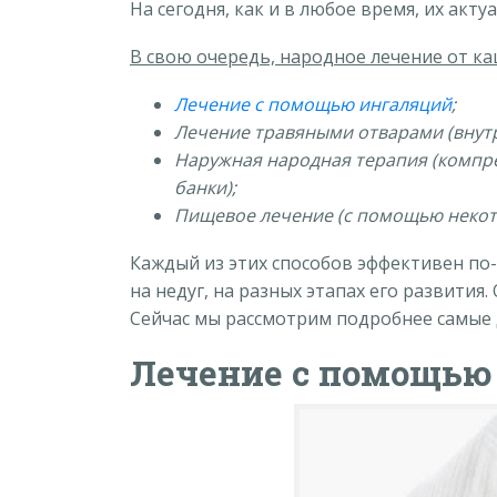
На сегодня, как и в любое время, их ак
В свою очередь, народное лечение от ка
Лечение с помощью ингаляций
;
Лечение травяными отварами (внутр
Наружная народная терапия (компре
банки);
Пищевое лечение (с помощью некот
Каждый из этих способов эффективен по
на недуг, на разных этапах его развити
Сейчас мы рассмотрим подробнее самые 
Лечение с помощью