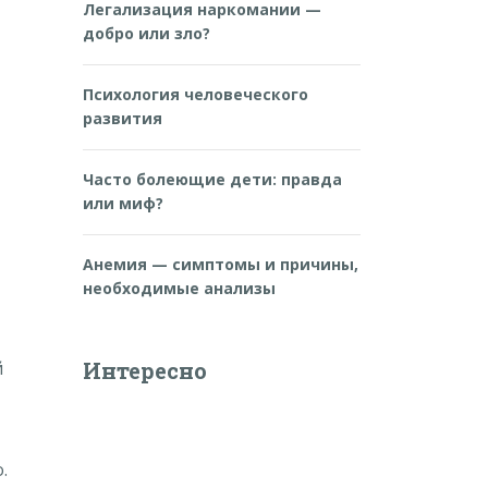
Легализация наркомании —
добро или зло?
Психология человеческого
развития
Часто болеющие дети: правда
или миф?
Анемия — симптомы и причины,
необходимые анализы
Интересно
й
.