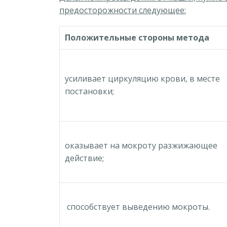
предосторожности следующее:
Положительные стороны метода
усиливает циркуляцию крови, в месте
постановки;
оказывает на мокроту разжижающее
действие;
способствует выведению мокроты.