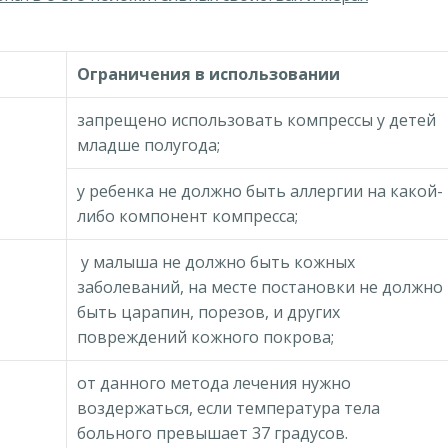
Ограничения в использовании
запрещено использовать компрессы у детей
младше полугода;
у ребенка не должно быть аллергии на какой-
либо компонент компресса;
у малыша не должно быть кожных
заболеваний, на месте постановки не должно
быть царапин, порезов, и других
повреждений кожного покрова;
от данного метода лечения нужно
воздержаться, если температура тела
больного превышает 37 градусов.