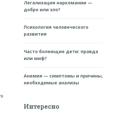
Легализация наркомании —
добро или зло?
Психология человеческого
развития
Часто болеющие дети: правда
или миф?
Анемия — симптомы и причины,
необходимые анализы
уя
Интересно