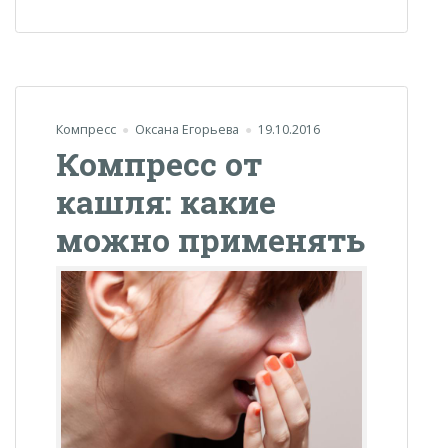
Компресс
Оксана Егорьева
19.10.2016
Компресс от
кашля: какие
можно применять