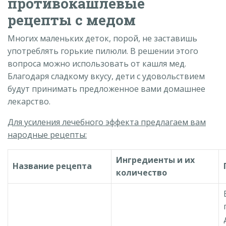
противокашлевые
рецепты с медом
Многих маленьких деток, порой, не заставишь
употреблять горькие пилюли. В решении этого
вопроса можно использовать от кашля мед.
Благодаря сладкому вкусу, дети с удовольствием
будут принимать предложенное вами домашнее
лекарство.
Для усиления лечебного эффекта предлагаем вам
народные рецепты:
Ингредиенты и их
Название рецепта
количество