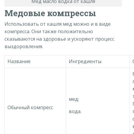
Мед масло водка от кашля
Медовые компрессы
Использовать от кашля мед можно и в виде
компресса. Они также положительно
сказываются на здоровье и ускоряют процесс
выздоровления.
Название
Ингредиенты
мед;
Обычный компресс
вода.