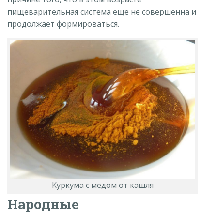
пищеварительная система еще не совершенна и
продолжает формироваться.
Куркума с медом от кашля
Народные