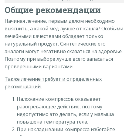
Общие рекомендации
Начиная лечение, первым делом необходимо
выяснить, а какой мед лучше от кашля? Особыми
лечебными качествами обладает только
натуральный продукт. Синтетические его
аналоги могут негативно сказаться на здоровье.
Поэтому при выборе лучше всего запасаться
проверенными вариантами.
Также лечение требует и определенных
рекомендаций:
Наложение компрессов оказывает
разогревающее действие, поэтому
недопустимо это делать, если у малыша
повышена температура тела.
При накладывании компресса избегайте