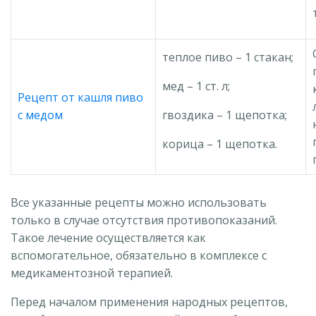
теплое пиво – 1 стакан;
мед – 1 ст. л;
Рецепт от кашля пиво
с медом
гвоздика – 1 щепотка;
корица – 1 щепотка.
Все указанные рецепты можно использовать
только в случае отсутствия противопоказаний.
Такое лечение осуществляется как
вспомогательное, обязательно в комплексе с
медикаментозной терапией.
Перед началом применения народных рецептов,