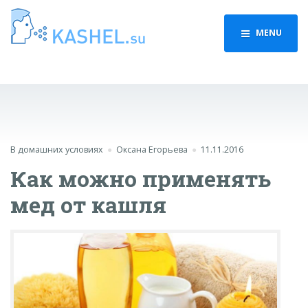
MENU
В домашних условиях
Оксана Егорьева
11.11.2016
Как можно применять
мед от кашля