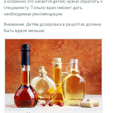
а особенно это касается детей, нужно обратить к
специалисту. Только врач сможет дать
необходимые рекомендации.
Внимание: Детям дозировка в рецептах должна
быть вдвое меньше.