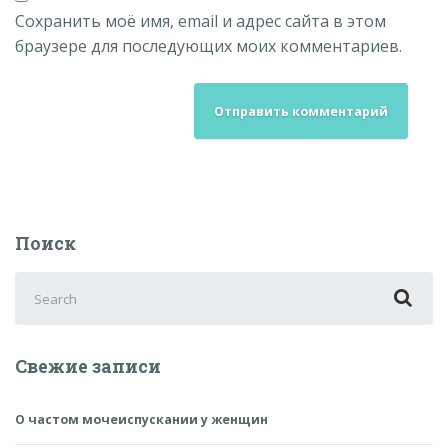
Сохранить моё имя, email и адрес сайта в этом
браузере для последующих моих комментариев.
Поиск
Search
for:
Свежие записи
О частом мочеиспускании у женщин