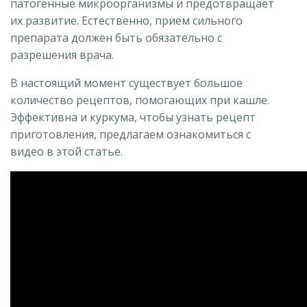
патогенные микроорганизмы и предотвращает
их развитие. Естественно, прием сильного
препарата должен быть обязательно с
разрешения врача.
В настоящий момент существует большое
количество рецептов, помогающих при кашле.
Эффективна и куркума, чтобы узнать рецепт
приготовления, предлагаем ознакомиться с
видео в этой статье.