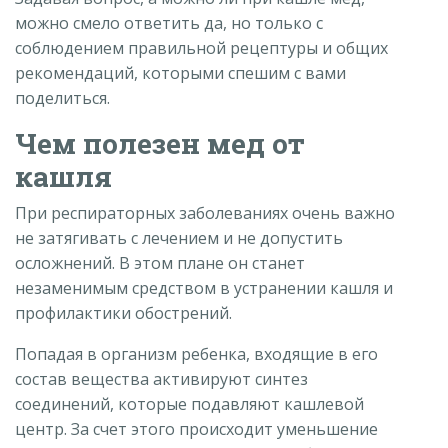
можно смело ответить да, но только с
соблюдением правильной рецептуры и общих
рекомендаций, которыми спешим с вами
поделиться.
Чем полезен мед от
кашля
При респираторных заболеваниях очень важно
не затягивать с лечением и не допустить
осложнений. В этом плане он станет
незаменимым средством в устранении кашля и
профилактики обострений.
Попадая в организм ребенка, входящие в его
состав вещества активируют синтез
соединений, которые подавляют кашлевой
центр. За счет этого происходит уменьшение