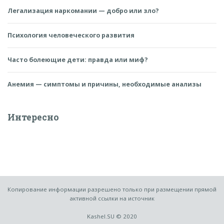
Легализация наркомании — добро или зло?
Психология человеческого развития
Часто болеющие дети: правда или миф?
Анемия — симптомы и причины, необходимые анализы
Интересно
Копирование информации разрешено только при размещении прямой
активной ссылки на источник
Kashel.SU © 2020