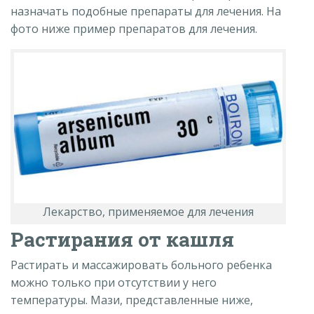
назначать подобные препараты для лечения. На
фото ниже пример препаратов для лечения.
Лекарство, применяемое для лечения
Растирания от кашля
Растирать и массажировать больного ребенка
можно только при отсутствии у него
температуры. Мази, представленные ниже,