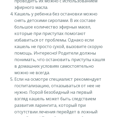
проводить их можно с использованием
эфирного масла.
Кашель у ребенка без остановки можно
снять детскими сиропами. В их составе
большое количество эфирных масел,
которые при приступах помогают
избавиться от проблемы. Однако если
кашель не просто сухой, вызовите скорую
помощь. Интересно! Родители должны
понимать, что остановить приступы кашля
в домашних условиях самостоятельно
можно не всегда.
Если на осмотре специалист рекомендует
госпитализацию, отказываться от нее не
нужно. Порой безобидный на первый
взгляд кашель может быть следствием
развития ларингита, который при
отсутствии лечения перейдет в ложный