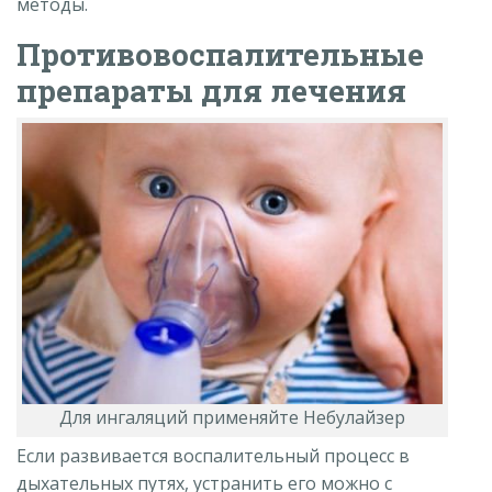
методы.
Противовоспалительные
препараты для лечения
Для ингаляций применяйте Небулайзер
Если развивается воспалительный процесс в
дыхательных путях, устранить его можно с