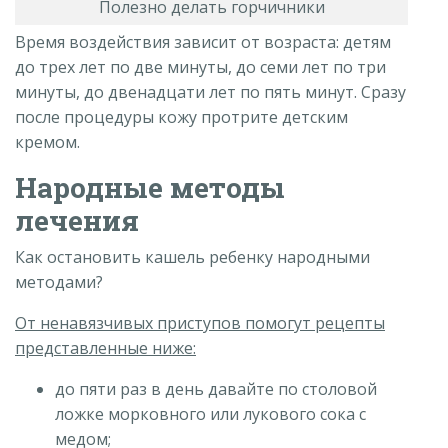
Полезно делать горчичники
Время воздействия зависит от возраста: детям
до трех лет по две минуты, до семи лет по три
минуты, до двенадцати лет по пять минут. Сразу
после процедуры кожу протрите детским
кремом.
Народные методы
лечения
Как остановить кашель ребенку народными
методами?
От ненавязчивых приступов помогут рецепты
представленные ниже:
до пяти раз в день давайте по столовой
ложке морковного или лукового сока с
медом;