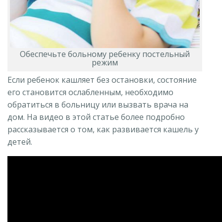
Обеспечьте больному ребенку постельный
режим
Если ребенок кашляет без остановки, состояние
его становится ослабленным, необходимо
обратиться в больницу или вызвать врача на
дом. На видео в этой статье более подробно
рассказывается о том, как развивается кашель у
детей.