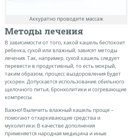
Аккуратно проводите массаж
Методы лечения
В зависимости от того, какой кашель беспокоит
ребенка, сухой или влажный, зависят методы
лечения. Так, например, сухой кашель следует
перевести в продуктивный, то есть мокрый,
таким образом, процесс выздоровления будет
ускорен. Допускается использование обильного
щелочного питья, бронхолитики и согревающие
компрессы.
Важно! Вылечить влажный кашель проще –
помогают отхаркивающие средства и
муколитики. В качестве дополнения
применяется народная медицина и иные