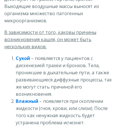
Выходящие воздушные массы выносят из
организма множество патогенных
микроорганизмов.
В зависимости от того, каковы причины
возникновения кашля, он может быть
нескольких видов:
Сухой
– появляется у пациентов с
дискенезией трахеи и бронхов. Тела,
проникшие в дыхательные пути, а также
развивающиеся диффузные процессы, так
же могут стать причиной его
возникновения.
Влажный
– появляется при скоплении
жидкости (гноя, крови, или слизи). После
того как ненужная жидкость будет
устранена проблема исчезнет.