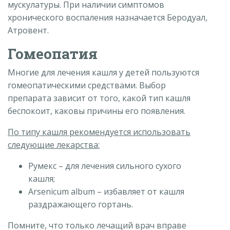
мускулатуры. При наличии симптомов
хронического воспаления назначается Беродуал,
Атровент.
Гомеопатия
Многие для лечения кашля у детей пользуются
гомеопатическими средствами. Выбор
препарата зависит от того, какой тип кашля
беспокоит, каковы причины его появления.
По типу кашля рекомендуется использовать
следующие лекарства:
Румекс – для лечения сильного сухого
кашля;
Arsenicum album – избавляет от кашля
раздражающего гортань.
Помните, что только лечащий врач вправе