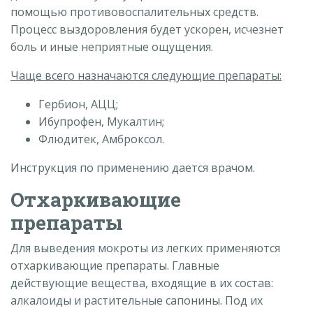
помощью противовоспалительных средств.
Процесс выздоровления будет ускорен, исчезнет
боль и иные неприятные ощущения.
Чаще всего назначаются следующие препараты:
Гербион, АЦЦ;
Ибупрофен, Мукалтин;
Флюдитек, Амброксол.
Инструкция по применению дается врачом.
Отхаркивающие
препараты
Для выведения мокроты из легких применяются
отхаркивающие препараты. Главные
действующие вещества, входящие в их состав:
алкалоиды и растительные сапонины. Под их