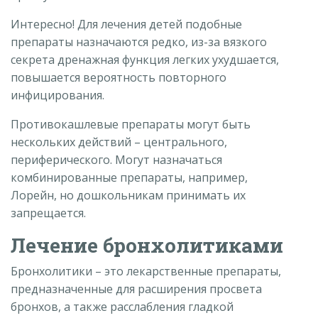
Интересно! Для лечения детей подобные
препараты назначаются редко, из-за вязкого
секрета дренажная функция легких ухудшается,
повышается вероятность повторного
инфицирования.
Противокашлевые препараты могут быть
нескольких действий – центрального,
периферического. Могут назначаться
комбинированные препараты, например,
Лорейн, но дошкольникам принимать их
запрещается.
Лечение бронхолитиками
Бронхолитики – это лекарственные препараты,
предназначенные для расширения просвета
бронхов, а также расслабления гладкой