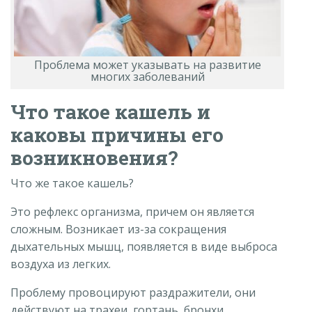
Проблема может указывать на развитие
многих заболеваний
Что такое кашель и
каковы причины его
возникновения?
Что же такое кашель?
Это рефлекс организма, причем он является
сложным. Возникает из-за сокращения
дыхательных мышц, появляется в виде выброса
воздуха из легких.
Проблему провоцируют раздражители, они
действуют на трахеи, гортань, бронхи.