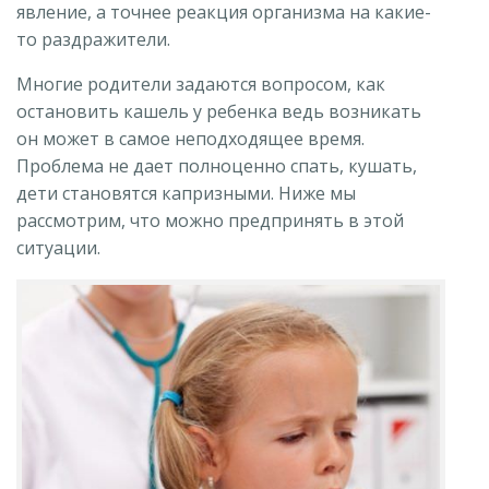
явление, а точнее реакция организма на какие-
то раздражители.
Многие родители задаются вопросом, как
остановить кашель у ребенка ведь возникать
он может в самое неподходящее время.
Проблема не дает полноценно спать, кушать,
дети становятся капризными. Ниже мы
рассмотрим, что можно предпринять в этой
ситуации.