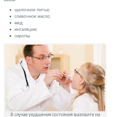
щелочное питье;
сливочное масло;
мед;
ингаляции;
сиропы.
В случае ухудшения состояния вызовите на