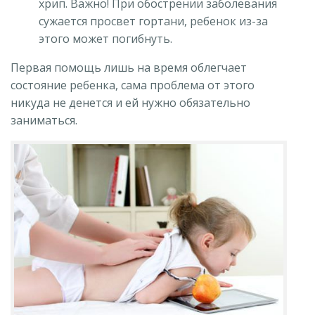
хрип. Важно! При обострении заболевания
сужается просвет гортани, ребенок из-за
этого может погибнуть.
Первая помощь лишь на время облегчает
состояние ребенка, сама проблема от этого
никуда не денется и ей нужно обязательно
заниматься.