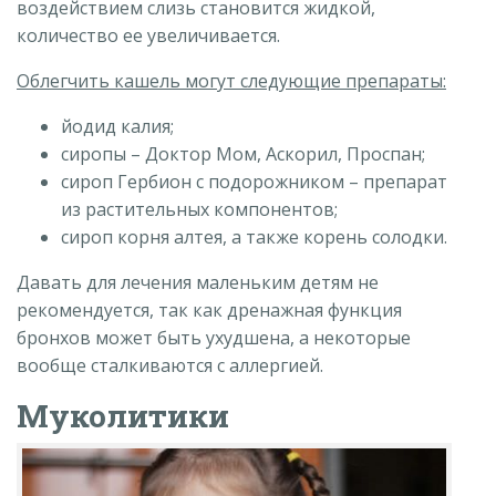
воздействием слизь становится жидкой,
количество ее увеличивается.
Облегчить кашель могут следующие препараты:
йодид калия;
сиропы – Доктор Мом, Аскорил, Проспан;
сироп Гербион с подорожником – препарат
из растительных компонентов;
сироп корня алтея, а также корень солодки.
Давать для лечения маленьким детям не
рекомендуется, так как дренажная функция
бронхов может быть ухудшена, а некоторые
вообще сталкиваются с аллергией.
Муколитики