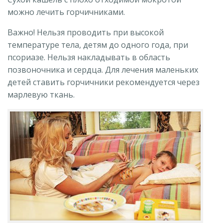
можно лечить горчичниками.
Важно! Нельзя проводить при высокой
температуре тела, детям до одного года, при
псориазе. Нельзя накладывать в область
позвоночника и сердца. Для лечения маленьких
детей ставить горчичники рекомендуется через
марлевую ткань.