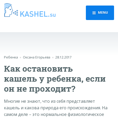
MENU
Ребенка
Оксана Егорьева
28.12.2017
Как остановить
кашель у ребенка, если
он не проходит?
Многие не знают, что из себя представляет
кашель и какова природа его происхождения. На
самом деле – это нормальное физиологическое