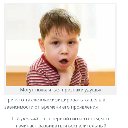
Могут появляться признаки удушья
Принято также классифицировать кашель в
зависимости от времени его проявления:
Утренний
– это первый сигнал о том, что
начинает развиваться воспалительный