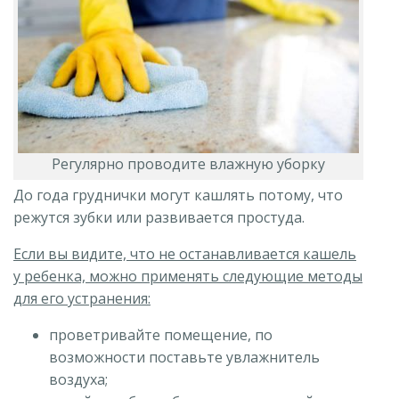
Регулярно проводите влажную уборку
До года груднички могут кашлять потому, что
режутся зубки или развивается простуда.
Если вы видите, что не останавливается кашель
у ребенка, можно применять следующие методы
для его устранения:
проветривайте помещение, по
возможности поставьте увлажнитель
воздуха;