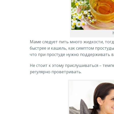
Маме следует пить много жидкости, тог
быстрее и кашель, как симптом простуды
что при простуде нужно поддерживать в
Не стоит к этому прислушиваться – темп
регулярно проветривать.