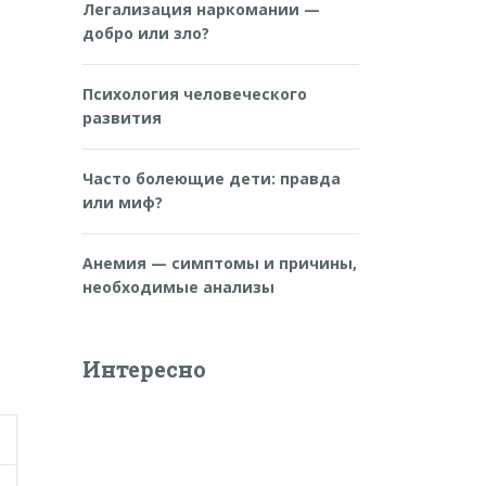
Легализация наркомании —
добро или зло?
Психология человеческого
развития
Часто болеющие дети: правда
или миф?
Анемия — симптомы и причины,
необходимые анализы
Интересно