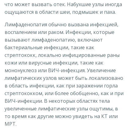
что может вызвать отек. Набухшие узлы иногда
ощущаются в области шеи, подмышек и паха.
Лимфаденопатия обычно вызвана инфекцией,
воспалением или раком. Инфекции, которые
вызывают лимфаденопатию, включают
бактериальные инфекции, такие как
стрептококк, локально инфицированные раны
кожи или вирусные инфекции, такие как
мононуклеоз или ВИЧ-инфекция. Увеличение
лимфатических узлов может быть локализовано
в область инфекции, как при заражении горла
стрептококком, или более обобщенно, как и при
ВИЧ-инфекции. В некоторых областях тела
увеличенные лимфатические узлы ощутимы, в
то время как другие можно увидеть на КТ или
МРТ.