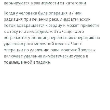
варьируются в зависимости от категории.
Когда у человека была операция и / или
радиация при лечении рака, лимфатический
поток возвращается к сердцу и может привести
к отеку или лимфедемам. Это чаще всего
встречается у женщин, перенесших операцию по
удалению рака молочной железы. Часть
операции по удалению рака молочной железы
включает удаление лимфатических узлов в
подмышечной впадине.