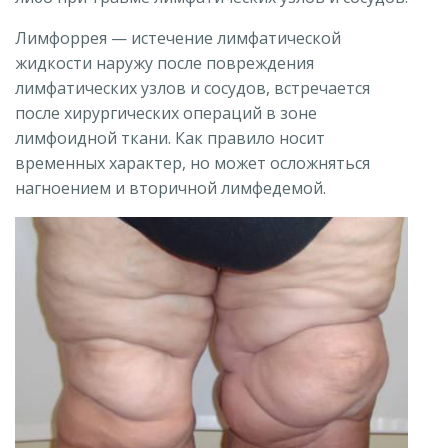
Лимфоррея — истечение лимфатической
жидкости наружу после повреждения
лимфатических узлов и сосудов, встречается
после хирургических операций в зоне
лимфоидной ткани. Как правило носит
временных характер, но может осложняться
нагноением и вторичной лимфедемой.