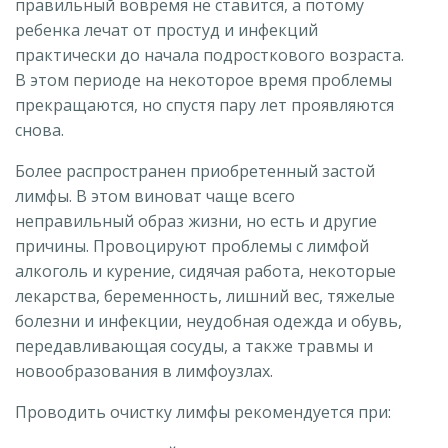
правильный вовремя не ставится, а потому
ребенка лечат от простуд и инфекций
практически до начала подросткового возраста.
В этом периоде на некоторое время проблемы
прекращаются, но спустя пару лет проявляются
снова.
Более распространен приобретенный застой
лимфы. В этом виноват чаще всего
неправильный образ жизни, но есть и другие
причины. Провоцируют проблемы с лимфой
алкоголь и курение, сидячая работа, некоторые
лекарства, беременность, лишний вес, тяжелые
болезни и инфекции, неудобная одежда и обувь,
передавливающая сосуды, а также травмы и
новообразования в лимфоузлах.
Проводить очистку лимфы рекомендуется при: