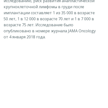
исследованию, риск развития анапластической
крупноклеточной лимфомы в груди после
имплантации составляет 1 из 35 000 в возрасте
50 лет, 1 в 12 000 в возрасте 70 лет и 1 в 7 000 в
возрасте 75 лет. Исследование было
опубликовано в номере журнала JAMA Oncology
от 4 января 2018 года.