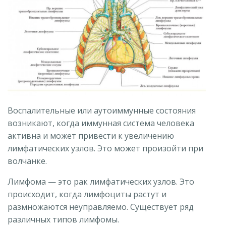
Воспалительные или аутоиммунные состояния
возникают, когда иммунная система человека
активна и может привести к увеличению
лимфатических узлов. Это может произойти при
волчанке.
Лимфома — это рак лимфатических узлов. Это
происходит, когда лимфоциты растут и
размножаются неуправляемо. Существует ряд
различных типов лимфомы.