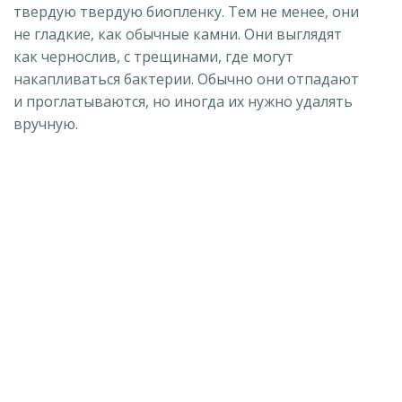
твердую твердую биопленку. Тем не менее, они
не гладкие, как обычные камни. Они выглядят
как чернослив, с трещинами, где могут
накапливаться бактерии. Обычно они отпадают
и проглатываются, но иногда их нужно удалять
вручную.