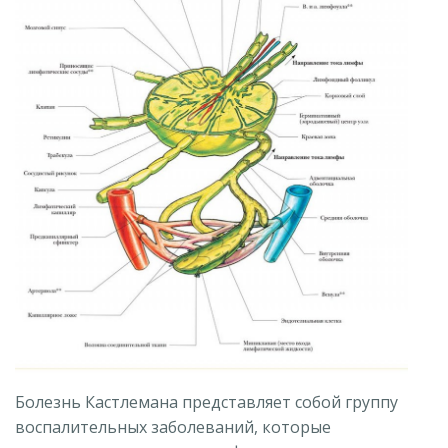
Болезнь Кастлемана представляет собой группу
воспалительных заболеваний, которые