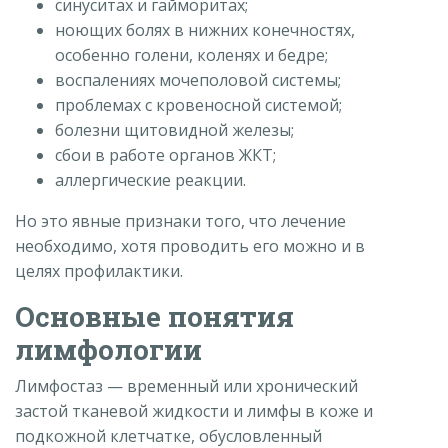
синуситах и гайморитах;
ноющих болях в нижних конечностях,
особенно голени, коленях и бедре;
воспалениях мочеполовой системы;
проблемах с кровеносной системой;
болезни щитовидной железы;
сбои в работе органов ЖКТ;
аллергические реакции.
Но это явные признаки того, что лечение
необходимо, хотя проводить его можно и в
целях профилактики.
Основные понятия
лимфологии
Лимфостаз — временный или хронический
застой тканевой жидкости и лимфы в коже и
подкожной клетчатке, обусловленный