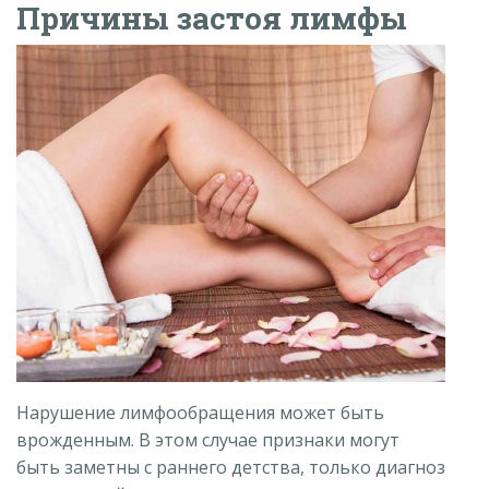
Причины застоя лимфы
Нарушение лимфообращения может быть
врожденным. В этом случае признаки могут
быть заметны с раннего детства, только диагноз