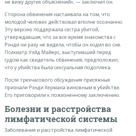
не вижу других объяснений», — заключил он.
Сторона обвинения настаивала на том, что
молодой человек действовал вполне осознанно.
Эту версию поддержала сестра убитой,
утверждавшая, что за все время знакомства с
Рэнди ни разу не видела, чтобы он ходил во сне.
Психиатр Уэйд Майерс, выступивший перед
судом как свидетель обвинения, предположил,
что у убийства была сексуальная подоплека.
После трехчасового обсуждения присяжные
признали Рэнди Хермана виновным в убийстве.
Его приговорили к пожизненному заключению.
Болезни и расстройства
лимфатической системы
Заболевания и расстройства лимфатической