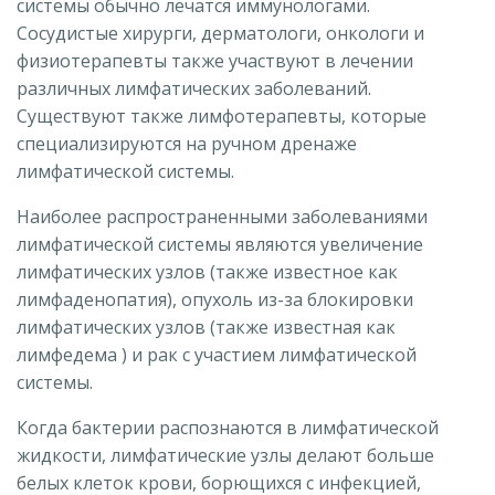
системы обычно лечатся иммунологами.
Сосудистые хирурги, дерматологи, онкологи и
физиотерапевты также участвуют в лечении
различных лимфатических заболеваний.
Существуют также лимфотерапевты, которые
специализируются на ручном дренаже
лимфатической системы.
Наиболее распространенными заболеваниями
лимфатической системы являются увеличение
лимфатических узлов (также известное как
лимфаденопатия), опухоль из-за блокировки
лимфатических узлов (также известная как
лимфедема ) и рак с участием лимфатической
системы.
Когда бактерии распознаются в лимфатической
жидкости, лимфатические узлы делают больше
белых клеток крови, борющихся с инфекцией,