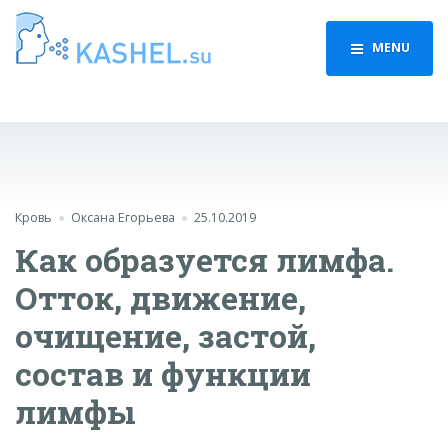
MENU
Кровь
Оксана Егорьева
25.10.2019
Как образуется лимфа.
Отток, движение,
очищение, застой,
состав и функции
лимфы