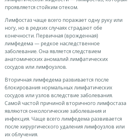
проявляется стойким отеком.
Лимфостаз чаще всего поражает одну руку или
ногу, но в редких случаях страдают обе
конечности. Первичная (врожденная)
лимфедема — редкое наследственное
заболевание. Она является следствием
анатомических аномалий лимфатических
сосудов или лимфоузлов.
Вторичная лимфедема развивается после
блокирования нормальных лимфатических
сосудов или узлов вследствие заболевания.
Самой частой причиной вторичного лимфостаза
являются онкологические заболевания и
инфекция. Чаще всего лимфедема развивается
после хирургического удаления лимфоузлов или
их облучения.