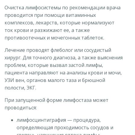
Очистка лимфосистемы по рекомендации врача
проводится при помощи витаминных
комплексов, лекарств, которые нормализуют
ток крови и разжижают ее, а также
противоотечных и мочегонных таблеток.
Лечение проводят флеболог или сосудистый
хирург. Для точного диагноза, а также выяснения
проблем, которые вызвал застой лимфы,
пациента направляют на анализы крови и мочи,
УЗИ вен, органов малого таза и брюшной
полости, ЭКГ.
При запущенной форме лимфостаза может
проводиться:
лимфосцинтиграфия — процедура,
определяющая проходимость сосудов и