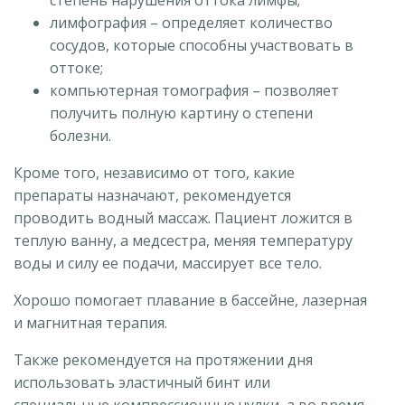
степень нарушения оттока лимфы;
лимфография – определяет количество
сосудов, которые способны участвовать в
оттоке;
компьютерная томография – позволяет
получить полную картину о степени
болезни.
Кроме того, независимо от того, какие
препараты назначают, рекомендуется
проводить водный массаж. Пациент ложится в
теплую ванну, а медсестра, меняя температуру
воды и силу ее подачи, массирует все тело.
Хорошо помогает плавание в бассейне, лазерная
и магнитная терапия.
Также рекомендуется на протяжении дня
использовать эластичный бинт или