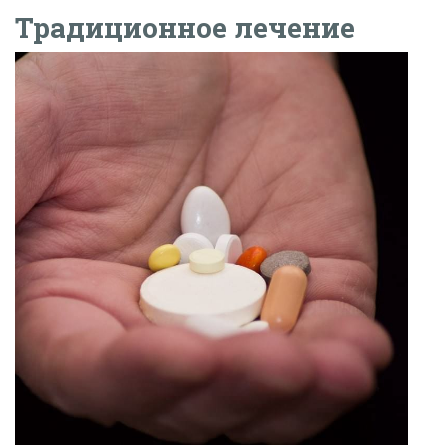
Традиционное лечение