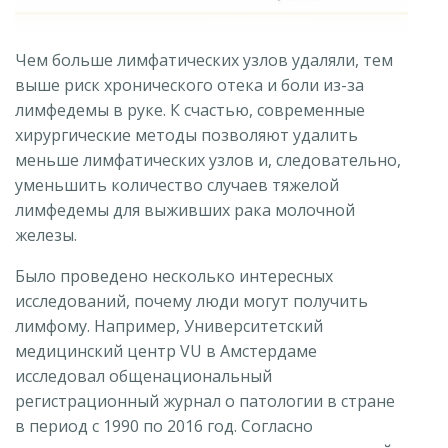
Чем больше лимфатических узлов удаляли, тем
выше риск хронического отека и боли из-за
лимфедемы в руке. К счастью, современные
хирургические методы позволяют удалить
меньше лимфатических узлов и, следовательно,
уменьшить количество случаев тяжелой
лимфедемы для выживших рака молочной
железы.
Было проведено несколько интересных
исследований, почему люди могут получить
лимфому. Например, Университетский
медицинский центр VU в Амстердаме
исследовал общенациональный
регистрационный журнал о патологии в стране
в период с 1990 по 2016 год. Согласно