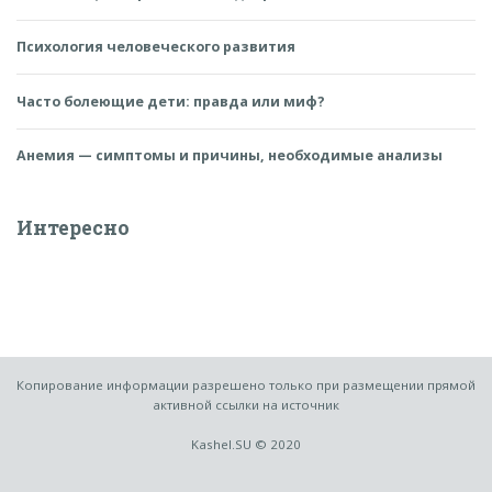
Психология человеческого развития
Часто болеющие дети: правда или миф?
Анемия — симптомы и причины, необходимые анализы
Интересно
Копирование информации разрешено только при размещении прямой
активной ссылки на источник
Kashel.SU © 2020